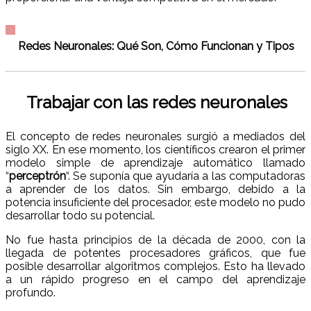
Redes Neuronales: Qué Son, Cómo Funcionan y Tipos
Trabajar con las redes neuronales
El concepto de redes neuronales surgió a mediados del
siglo XX. En ese momento, los científicos crearon el primer
modelo simple de aprendizaje automático llamado
“
perceptrón
“. Se suponía que ayudaría a las computadoras
a aprender de los datos. Sin embargo, debido a la
potencia insuficiente del procesador, este modelo no pudo
desarrollar todo su potencial.
No fue hasta principios de la década de 2000, con la
llegada de potentes procesadores gráficos, que fue
posible desarrollar algoritmos complejos. Esto ha llevado
a un rápido progreso en el campo del aprendizaje
profundo.