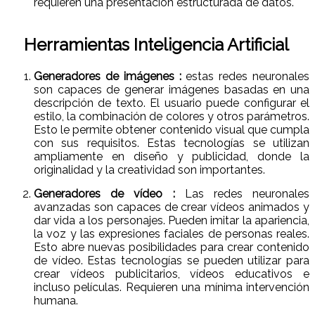
requieren una presentación estructurada de datos.
Herramientas Inteligencia Artificial
Generadores de imágenes :
estas redes neuronales
son capaces de generar imágenes basadas en una
descripción de texto. El usuario puede configurar el
estilo, la combinación de colores y otros parámetros.
Esto le permite obtener contenido visual que cumpla
con sus requisitos. Estas tecnologías se utilizan
ampliamente en diseño y publicidad, donde la
originalidad y la creatividad son importantes.
Generadores de vídeo :
Las redes neuronales
avanzadas son capaces de crear vídeos animados y
dar vida a los personajes. Pueden imitar la apariencia,
la voz y las expresiones faciales de personas reales.
Esto abre nuevas posibilidades para crear contenido
de vídeo. Estas tecnologías se pueden utilizar para
crear vídeos publicitarios, vídeos educativos e
incluso películas. Requieren una mínima intervención
humana.