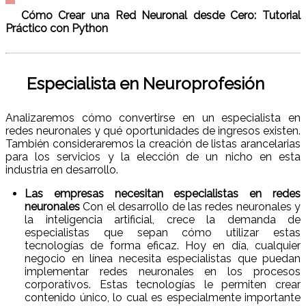
Cómo Crear una Red Neuronal desde Cero: Tutorial
Práctico con Python
Especialista en Neuroprofesión
Analizaremos cómo convertirse en un especialista en
redes neuronales y qué oportunidades de ingresos existen.
También consideraremos la creación de listas arancelarias
para los servicios y la elección de un nicho en esta
industria en desarrollo.
Las empresas necesitan especialistas en redes
neuronales
Con el desarrollo de las redes neuronales y
la inteligencia artificial, crece la demanda de
especialistas que sepan cómo utilizar estas
tecnologías de forma eficaz. Hoy en día, cualquier
negocio en línea necesita especialistas que puedan
implementar redes neuronales en los procesos
corporativos. Estas tecnologías le permiten crear
contenido único, lo cual es especialmente importante