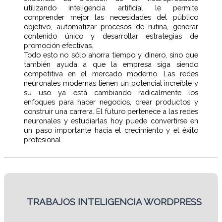
utilizando inteligencia artificial le permite
comprender mejor las necesidades del público
objetivo, automatizar procesos de rutina, generar
contenido único y desarrollar estrategias de
promoción efectivas.
Todo esto no sólo ahorra tiempo y dinero, sino que
también ayuda a que la empresa siga siendo
competitiva en el mercado moderno. Las redes
neuronales modernas tienen un potencial increíble y
su uso ya está cambiando radicalmente los
enfoques para hacer negocios, crear productos y
construir una carrera. El futuro pertenece a las redes
neuronales y estudiarlas hoy puede convertirse en
un paso importante hacia el crecimiento y el éxito
profesional.
TRABAJOS INTELIGENCIA WORDPRESS