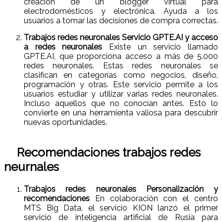
creación de un blogger virtual para
electrodomésticos y electrónica. Ayuda a los
usuarios a tomar las decisiones de compra correctas.
Trabajos redes neuronales Servicio GPTE.AI y acceso
a redes neuronales
Existe un servicio llamado
GPTE.AI, que proporciona acceso a más de 5.000
redes neuronales. Estas redes neuronales se
clasifican en categorías como negocios, diseño,
programación y otras. Este servicio permite a los
usuarios estudiar y utilizar varias redes neuronales.
Incluso aquellos que no conocían antes. Esto lo
convierte en una herramienta valiosa para descubrir
nuevas oportunidades.
Recomendaciones trabajos redes
neurnales
Trabajos redes neuronales Personalización y
recomendaciones
En colaboración con el centro
MTS Big Data, el servicio KION lanzó el primer
servicio de inteligencia artificial de Rusia para