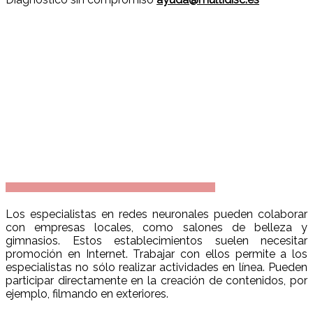
Los especialistas en redes neuronales pueden colaborar
con empresas locales, como salones de belleza y
gimnasios. Estos establecimientos suelen necesitar
promoción en Internet. Trabajar con ellos permite a los
especialistas no sólo realizar actividades en línea. Pueden
participar directamente en la creación de contenidos, por
ejemplo, filmando en exteriores.