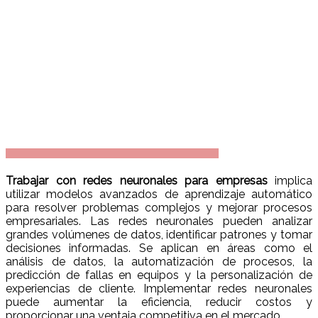
Trabajar con redes neuronales para empresas
implica
utilizar modelos avanzados de aprendizaje automático
para resolver problemas complejos y mejorar procesos
empresariales. Las redes neuronales pueden analizar
grandes volúmenes de datos, identificar patrones y tomar
decisiones informadas. Se aplican en áreas como el
análisis de datos, la automatización de procesos, la
predicción de fallas en equipos y la personalización de
experiencias de cliente. Implementar redes neuronales
puede aumentar la eficiencia, reducir costos y
proporcionar una ventaja competitiva en el mercado.