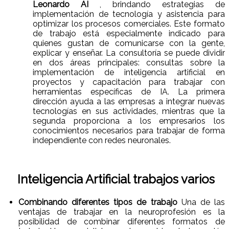
Leonardo AI
, brindando estrategias de
implementación de tecnología y asistencia para
optimizar los procesos comerciales. Este formato
de trabajo está especialmente indicado para
quienes gustan de comunicarse con la gente,
explicar y enseñar. La consultoría se puede dividir
en dos áreas principales: consultas sobre la
implementación de inteligencia artificial en
proyectos y capacitación para trabajar con
herramientas específicas de IA. La primera
dirección ayuda a las empresas a integrar nuevas
tecnologías en sus actividades, mientras que la
segunda proporciona a los empresarios los
conocimientos necesarios para trabajar de forma
independiente con redes neuronales.
Inteligencia Artificial trabajos varios
Combinando diferentes tipos de trabajo
Una de las
ventajas de trabajar en la neuroprofesión es la
posibilidad de combinar diferentes formatos de