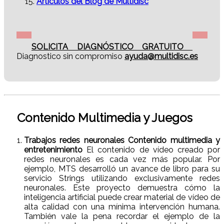
Articulos del Blog de Multidisc
SOLICITA DIAGNÓSTICO GRATUITO
Diagnostico sin compromiso
ayuda@multidisc.es
Contenido Multimedia y Juegos
Trabajos redes neuronales Contenido multimedia y
entretenimiento
El contenido de vídeo creado por
redes neuronales es cada vez más popular. Por
ejemplo, MTS desarrolló un avance de libro para su
servicio Strings utilizando exclusivamente redes
neuronales. Este proyecto demuestra cómo la
inteligencia artificial puede crear material de vídeo de
alta calidad con una mínima intervención humana.
También vale la pena recordar el ejemplo de la