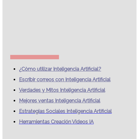
¿Còmo utilizar Inteligencia Artificial?
Escribir correos con Inteligencia Artificial
Verdades y Mitos Inteligencia Artificial
Mejores ventas Inteligencia Artificial
Estrategias Sociales Inteligencia Artificial
Herramientas Creación Videos IA