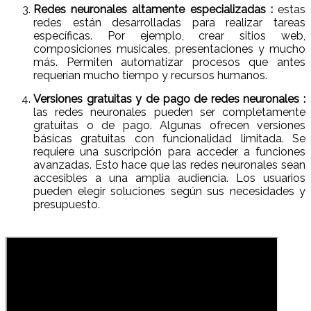
Redes neuronales altamente especializadas :
estas
redes están desarrolladas para realizar tareas
específicas. Por ejemplo, crear sitios web,
composiciones musicales, presentaciones y mucho
más. Permiten automatizar procesos que antes
requerían mucho tiempo y recursos humanos.
Versiones gratuitas y de pago de redes neuronales :
las redes neuronales pueden ser completamente
gratuitas o de pago. Algunas ofrecen versiones
básicas gratuitas con funcionalidad limitada. Se
requiere una suscripción para acceder a funciones
avanzadas. Esto hace que las redes neuronales sean
accesibles a una amplia audiencia. Los usuarios
pueden elegir soluciones según sus necesidades y
presupuesto.