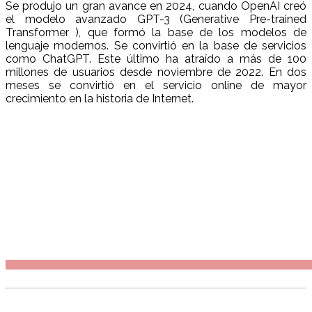
Se produjo un gran avance en 2024, cuando OpenAI creó
el modelo avanzado GPT-3 (Generative Pre-trained
Transformer ), que formó la base de los modelos de
lenguaje modernos. Se convirtió en la base de servicios
como ChatGPT. Este último ha atraído a más de 100
millones de usuarios desde noviembre de 2022. En dos
meses se convirtió en el servicio online de mayor
crecimiento en la historia de Internet.