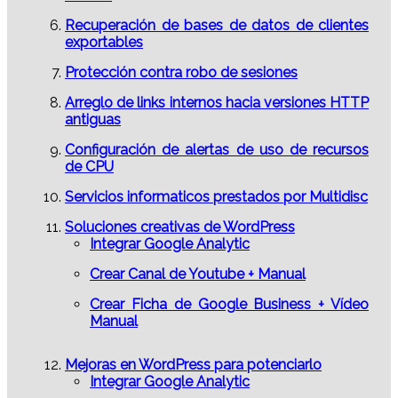
Recuperación de bases de datos de clientes
exportables
Protección contra robo de sesiones
Arreglo de links internos hacia versiones HTTP
antiguas
Configuración de alertas de uso de recursos
de CPU
Servicios informaticos prestados por Multidisc
Soluciones creativas de WordPress
Integrar Google Analytic
Crear Canal de Youtube + Manual
Crear Ficha de Google Business + Vídeo
Manual
Mejoras en WordPress para potenciarlo
Integrar Google Analytic