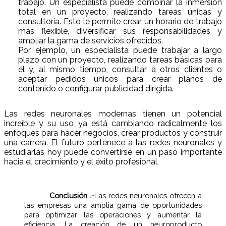
trabajo. Un especialista puede combinar la inmersión
total en un proyecto, realizando tareas únicas y
consultoría. Esto le permite crear un horario de trabajo
más flexible, diversificar sus responsabilidades y
ampliar la gama de servicios ofrecidos.
Por ejemplo, un especialista puede trabajar a largo
plazo con un proyecto, realizando tareas básicas para
él y, al mismo tiempo, consultar a otros clientes o
aceptar pedidos únicos para crear planos de
contenido o configurar publicidad dirigida.
Las redes neuronales modernas tienen un potencial
increíble y su uso ya está cambiando radicalmente los
enfoques para hacer negocios, crear productos y construir
una carrera. El futuro pertenece a las redes neuronales y
estudiarlas hoy puede convertirse en un paso importante
hacia el crecimiento y el éxito profesional.
Conclusión .-
Las redes neuronales ofrecen a
las empresas una amplia gama de oportunidades
para optimizar las operaciones y aumentar la
eficiencia. La creación de un neuroproducto