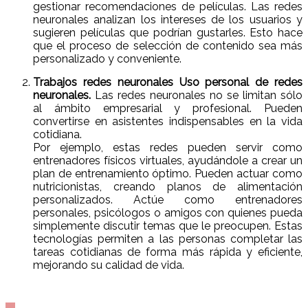
gestionar recomendaciones de películas. Las redes
neuronales analizan los intereses de los usuarios y
sugieren películas que podrían gustarles. Esto hace
que el proceso de selección de contenido sea más
personalizado y conveniente.
Trabajos redes neuronales Uso personal de redes
neuronales.
Las redes neuronales no se limitan sólo
al ámbito empresarial y profesional. Pueden
convertirse en asistentes indispensables en la vida
cotidiana.
Por ejemplo, estas redes pueden servir como
entrenadores físicos virtuales, ayudándole a crear un
plan de entrenamiento óptimo. Pueden actuar como
nutricionistas, creando planos de alimentación
personalizados. Actúe como entrenadores
personales, psicólogos o amigos con quienes pueda
simplemente discutir temas que le preocupen. Estas
tecnologías permiten a las personas completar las
tareas cotidianas de forma más rápida y eficiente,
mejorando su calidad de vida.