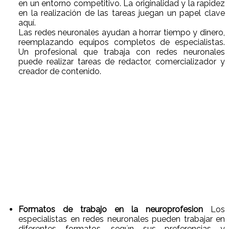
en un entorno competitivo. La originalidad y la rapidez
en la realización de las tareas juegan un papel clave
aquí.
Las redes neuronales ayudan a horrar tiempo y dinero,
reemplazando equipos completos de especialistas.
Un profesional que trabaja con redes neuronales
puede realizar tareas de redactor, comercializador y
creador de contenido.
Formatos de trabajo en la neuroprofesion
Los
especialistas en redes neuronales pueden trabajar en
diferentes formatos, según sus preferencias y