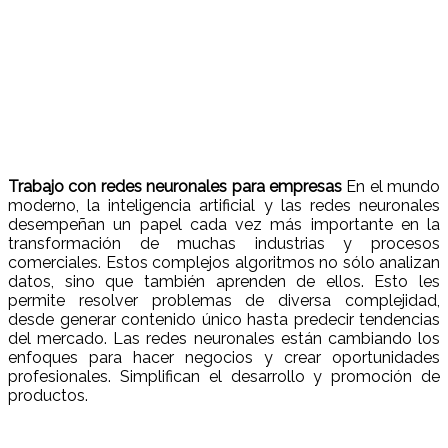
Trabajo con redes neuronales para empresas
En el mundo
moderno, la inteligencia artificial y las redes neuronales
desempeñan un papel cada vez más importante en la
transformación de muchas industrias y procesos
comerciales. Estos complejos algoritmos no sólo analizan
datos, sino que también aprenden de ellos. Esto les
permite resolver problemas de diversa complejidad,
desde generar contenido único hasta predecir tendencias
del mercado. Las redes neuronales están cambiando los
enfoques para hacer negocios y crear oportunidades
profesionales. Simplifican el desarrollo y promoción de
productos.