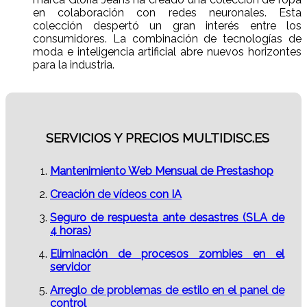
en colaboración con redes neuronales. Esta
colección despertó un gran interés entre los
consumidores. La combinación de tecnologías de
moda e inteligencia artificial abre nuevos horizontes
para la industria.
SERVICIOS Y PRECIOS MULTIDISC.ES
Mantenimiento Web Mensual de Prestashop
Creación de vídeos con IA
Seguro de respuesta ante desastres (SLA de
4 horas)
Eliminación de procesos zombies en el
servidor
Arreglo de problemas de estilo en el panel de
control