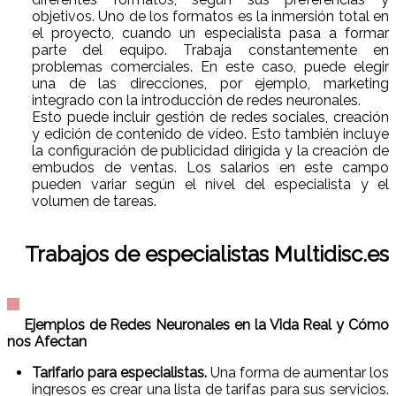
objetivos. Uno de los formatos es la inmersión total en
el proyecto, cuando un especialista pasa a formar
parte del equipo. Trabaja constantemente en
problemas comerciales. En este caso, puede elegir
una de las direcciones, por ejemplo, marketing
integrado con la introducción de redes neuronales.
Esto puede incluir gestión de redes sociales, creación
y edición de contenido de vídeo. Esto también incluye
la configuración de publicidad dirigida y la creación de
embudos de ventas. Los salarios en este campo
pueden variar según el nivel del especialista y el
volumen de tareas.
Trabajos de especialistas Multidisc.es
Ejemplos de Redes Neuronales en la Vida Real y Cómo
nos Afectan
Tarifario para especialistas.
Una forma de aumentar los
ingresos es crear una lista de tarifas para sus servicios.