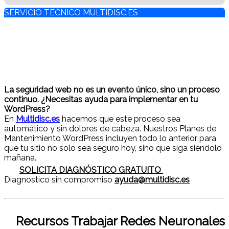
SERVICIO TECNICO MULTIDISC.ES
La seguridad web no es un evento único, sino un proceso
continuo. ¿Necesitas ayuda para implementar en tu
WordPress?
En
Multidisc.es
hacemos que este proceso sea
automático y sin dolores de cabeza. Nuestros Planes de
Mantenimiento WordPress incluyen todo lo anterior para
que tu sitio no solo sea seguro hoy, sino que siga siéndolo
mañana.
SOLICITA DIAGNÓSTICO GRATUITO
Diagnostico sin compromiso
ayuda@multidisc.es
Recursos Trabajar Redes Neuronales