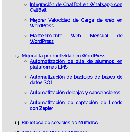
Integración de ChatBot en Whatsapp con
CallBell
Mejorar Velocidad de Carga de web en
WordPress
Mantenimiento Web Mensual de
WordPress
Mejorar la productividad en WordPress
Automatización de alta de alumnos en
plataformas LMS
Automatización de backups de bases de
datos SQL
Automatización de bajas y cancelaciones
Automatización de captación de Leads
con Zapier
Biblioteca de servicios de Multidisc