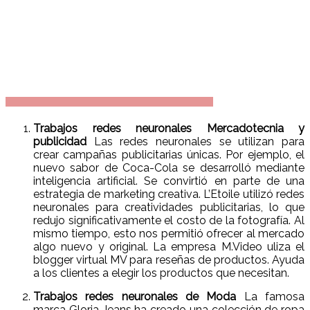
Trabajos redes neuronales Mercadotecnia y
publicidad
Las redes neuronales se utilizan para
crear campañas publicitarias únicas. Por ejemplo, el
nuevo sabor de Coca-Cola se desarrolló mediante
inteligencia artificial. Se convirtió en parte de una
estrategia de marketing creativa. L’Etoile utilizó redes
neuronales para creatividades publicitarias, lo que
redujo significativamente el costo de la fotografía. Al
mismo tiempo, esto nos permitió ofrecer al mercado
algo nuevo y original. La empresa M.Video uliza el
blogger virtual MV para reseñas de productos. Ayuda
a los clientes a elegir los productos que necesitan.
Trabajos redes neuronales de Moda
La famosa
marca Gloria Jeans ha creado una colección de ropa