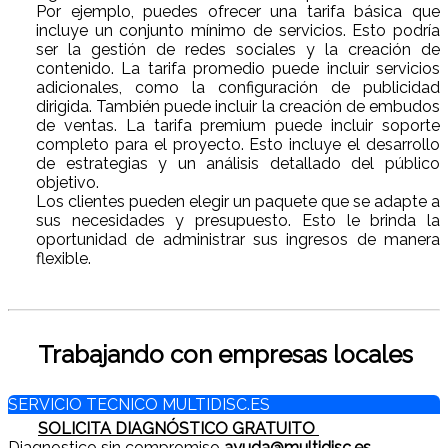
Por ejemplo, puedes ofrecer una tarifa básica que
incluye un conjunto mínimo de servicios. Esto podría
ser la gestión de redes sociales y la creación de
contenido. La tarifa promedio puede incluir servicios
adicionales, como la configuración de publicidad
dirigida. También puede incluir la creación de embudos
de ventas. La tarifa premium puede incluir soporte
completo para el proyecto. Esto incluye el desarrollo
de estrategias y un análisis detallado del público
objetivo.
Los clientes pueden elegir un paquete que se adapte a
sus necesidades y presupuesto. Esto le brinda la
oportunidad de administrar sus ingresos de manera
flexible.
Trabajando con empresas locales
SERVICIO TECNICO MULTIDISC.ES
SOLICITA DIAGNÓSTICO GRATUITO
Diagnostico sin compromiso
ayuda@multidisc.es