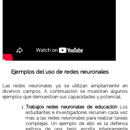
Ejemplos del uso de redes neuronales
Las redes neuronales ya se utilizan ampliamente en
diversos campos. A continuación se muestran algunos
ejemplos que demuestran sus capacidades y potencial.
Trabajos redes neuronales de educación
Los
estudiantes e investigadores recurren cada vez
más a las redes neuronales para realizar tareas
complejas. Un ejemplo de ello es la defensa
exitosa de una tesis escrita íntegramente