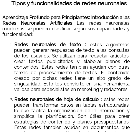
Tipos y funcionalidades de redes neuronales
Aprendizaje Profundo para Principiantes: Introducción a las
Redes Neuronales Artificiales
Las redes neuronales
modernas se pueden clasificar según sus capacidades y
funcionalidad:
Redes neuronales de texto :
estos algoritmos
pueden generar respuestas de texto a las consultas
de los usuarios. Se utilizan para redactar artículos,
crear textos publicitarios y elaborar planos de
contenidos. Estas redes también ayudan con otras
tareas de procesamiento de textos. El contenido
creado por dichas redes tiene un alto grado de
singularidad. Esto los convierte en una herramienta
valiosa para especialistas en marketing y redactores.
Redes neuronales de hoja de cálculo :
estas redes
pueden transformar datos en tablas estructuradas,
lo que facilita la organización de la información y
simplifica la planificación. Son útiles para crear
estrategias de contenido y planes presupuestarios.
Estas redes también ayudan en documentos que