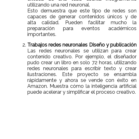
utilizando una red neuronal.
Esto demuestra que este tipo de redes son
capaces de generar contenidos únicos y de
alta calidad. Pueden facilitar mucho la
preparación para eventos académicos
importantes.
Trabajos redes neuronales Diseño y publicación
Las redes neuronales se utilizan para crear
contenido creativo. Por ejemplo, el diseñador
pudo crear un libro en solo 72 horas, utilizando
redes neuronales para escribir texto y crear
ilustraciones. Este proyecto se ensambla
rápidamente y ahora se vende con éxito en
Amazon. Muestra cómo la inteligencia artificial
puede acelerar y simplificar el proceso creativo.