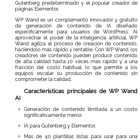
Gutenberg predeterminado y el popular creador de
páginas Elementor.
WP Wand es un complemento innovador y gratuito
de generación de contenido de IA diseñado
específicamente para usuarios de WordPress. Al
aprovechar el poder de la inteligencia artificial, WP
Wand agiliza el proceso de creación de contenido,
haciéndolo más rápido y rentable. Con WP Wand, los
creadores de contenido pueden producir contenido
de alta calidad hasta 10 veces más rápido y a una
fracción del costo habitual, lo que permite a los
equipos escalar su producción de contenido sin
comprometer la calidad.
Características principales de WP Wand
AI
Generación de contenido ilimitada a un costo
significativamente menor.
IA para Gutenberg y Elementor.
Más de 40 plantillas listas para usar para una