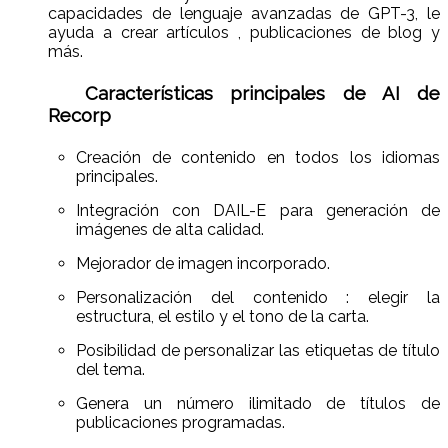
capacidades de lenguaje avanzadas de GPT-3, le
ayuda a crear artículos , publicaciones de blog y
más.
Características principales de AI de
Recorp
Creación de contenido en todos los idiomas
principales.
Integración con DAIL-E para generación de
imágenes de alta calidad.
Mejorador de imagen incorporado.
Personalización del contenido : elegir la
estructura, el estilo y el tono de la carta.
Posibilidad de personalizar las etiquetas de título
del tema.
Genera un número ilimitado de títulos de
publicaciones programadas.