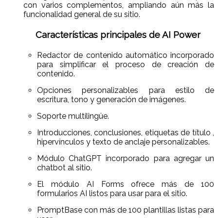
con varios complementos, ampliando aún más la
funcionalidad general de su sitio.
Características principales de AI Power
Redactor de contenido automático incorporado
para simplificar el proceso de creación de
contenido.
Opciones personalizables para estilo de
escritura, tono y generación de imágenes.
Soporte multilingüe.
Introducciones, conclusiones, etiquetas de título ,
hipervínculos y texto de anclaje personalizables.
Módulo ChatGPT incorporado para agregar un
chatbot al sitio.
El módulo AI Forms ofrece más de 100
formularios AI listos para usar para el sitio.
PromptBase con más de 100 plantillas listas para