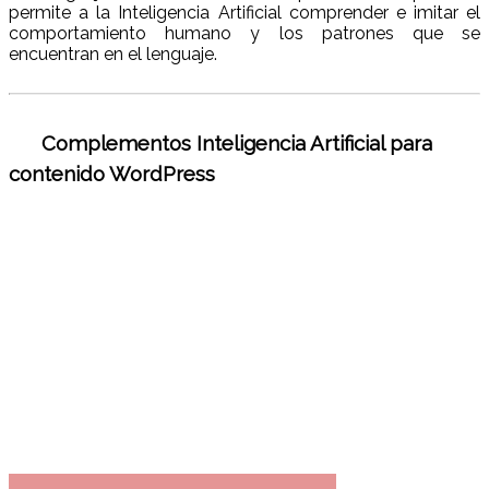
permite a la Inteligencia Artificial comprender e imitar el
comportamiento humano y los patrones que se
encuentran en el lenguaje.
Complementos Inteligencia Artificial para
contenido WordPress