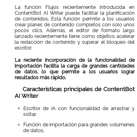
La función Flujos recientemente introducida en
ContentBot AI Writer puede facilitar la planificación
de contenidos. Esta función permite a los usuarios
crear planes de contenido completos con solo unos
pocos clics. Además, el editor de formato largo
lanzado recientemente tiene como objetivo acelerar
la redacción de contenido y superar el bloqueo del
escritor.
La reciente incorporación de la funcionalidad de
importación facilita la carga de grandes cantidades
de datos, lo que permite a los usuarios lograr
resultados más rápido.
Características principales de ContentBot
AI Writer
Escritor de IA con funcionalidad de arrastrar y
soltar.
Función de importación para grandes volúmenes
de datos.