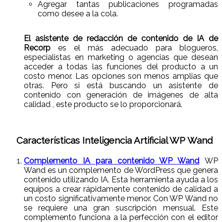
Agregar tantas publicaciones programadas
como desee a la cola.
El asistente de redacción de contenido de IA de
Recorp
es el más adecuado para blogueros,
especialistas en marketing o agencias que desean
acceder a todas las funciones del producto a un
costo menor. Las opciones son menos amplias que
otras. Pero si está buscando un asistente de
contenido con generación de imágenes de alta
calidad , este producto se lo proporcionará.
Características Inteligencia Artificial WP Wand
Complemento IA para contenido WP Wand
WP
Wand es un complemento de WordPress que genera
contenido utilizando IA. Esta herramienta ayuda a los
equipos a crear rápidamente contenido de calidad a
un costo significativamente menor. Con WP Wand no
se requiere una gran suscripción mensual. Este
complemento funciona a la perfección con el editor