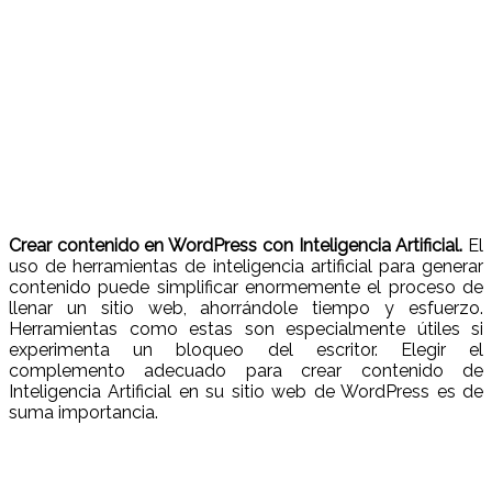
Crear contenido en WordPress con Inteligencia Artificial.
El
uso de herramientas de inteligencia artificial para generar
contenido puede simplificar enormemente el proceso de
llenar un sitio web, ahorrándole tiempo y esfuerzo.
Herramientas como estas son especialmente útiles si
experimenta un bloqueo del escritor. Elegir el
complemento adecuado para crear contenido de
Inteligencia Artificial en su sitio web de WordPress es de
suma importancia.