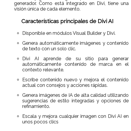
generador. Como está integrado en Divi, tiene una
visión única de cada elemento.
Características principales de Divi AI
Disponible en módulos Visual Builder y Divi.
Genera automáticamente imágenes y contenido
de texto con un solo clic.
Divi AI aprende de su sitio para generar
automáticamente contenido de marca en el
contexto relevante.
Escribe contenido nuevo y mejora el contenido
actual con consejos y acciones rápidas.
Genera imágenes de IA de alta calidad utilizando
sugerencias de estilo integradas y opciones de
refinamiento.
Escala y mejora cualquier imagen con Divi AI en
unos pocos clics