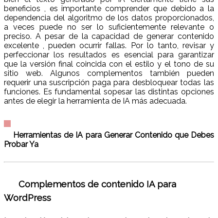
beneficios , es importante comprender que debido a la
dependencia del algoritmo de los datos proporcionados,
a veces puede no ser lo suficientemente relevante o
preciso. A pesar de la capacidad de generar contenido
excelente , pueden ocurrir fallas. Por lo tanto, revisar y
perfeccionar los resultados es esencial para garantizar
que la versión final coincida con el estilo y el tono de su
sitio web. Algunos complementos también pueden
requerir una suscripción paga para desbloquear todas las
funciones. Es fundamental sopesar las distintas opciones
antes de elegir la herramienta de IA más adecuada.
Herramientas de IA para Generar Contenido que Debes
Probar Ya
Complementos de contenido IA para
WordPress