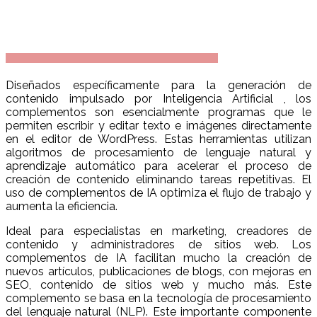
Diseñados específicamente para la generación de
contenido impulsado por Inteligencia Artificial , los
complementos son esencialmente programas que le
permiten escribir y editar texto e imágenes directamente
en el editor de WordPress. Estas herramientas utilizan
algoritmos de procesamiento de lenguaje natural y
aprendizaje automático para acelerar el proceso de
creación de contenido eliminando tareas repetitivas. El
uso de complementos de IA optimiza el flujo de trabajo y
aumenta la eficiencia.
Ideal para especialistas en marketing, creadores de
contenido y administradores de sitios web. Los
complementos de IA facilitan mucho la creación de
nuevos artículos, publicaciones de blogs, con mejoras en
SEO, contenido de sitios web y mucho más. Este
complemento se basa en la tecnología de procesamiento
del lenguaje natural (NLP). Este importante componente