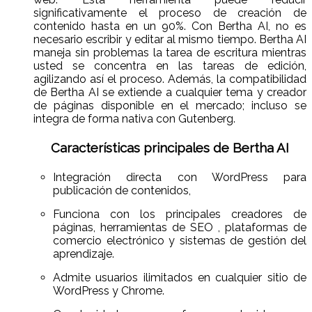
significativamente el proceso de creación de
contenido hasta en un 90%. Con Bertha AI, no es
necesario escribir y editar al mismo tiempo. Bertha AI
maneja sin problemas la tarea de escritura mientras
usted se concentra en las tareas de edición,
agilizando así el proceso. Además, la compatibilidad
de Bertha AI se extiende a cualquier tema y creador
de páginas disponible en el mercado; incluso se
integra de forma nativa con Gutenberg.
Características principales de Bertha AI
Integración directa con WordPress para
publicación de contenidos,
Funciona con los principales creadores de
páginas, herramientas de SEO , plataformas de
comercio electrónico y sistemas de gestión del
aprendizaje.
Admite usuarios ilimitados en cualquier sitio de
WordPress y Chrome.