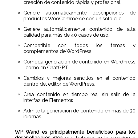
creación de contenido rápida y profesional.
Genere automáticamente descripciones de
productos WooCommerce con un solo clic.
Genere automáticamente contenido de alta
calidad para más de 40 casos de uso.
Compatible con todos los temas y
complementos de WordPress.
Cómoda generación de contenido en WordPress
, como en ChatGPT.
Cambios y mejoras sencillos en el contenido
dentro del editor de WordPress.
Crea contenido en tiempo real sin salir de la
interfaz de Elementor.
Admite la generación de contenido en más de 30
idiomas.
WP Wand es principalmente beneficioso para los
desarrolladores web
que trabajan en la creación o