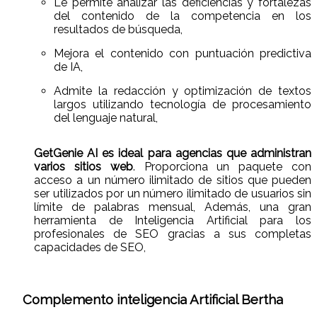
Le permite analizar las deficiencias y fortalezas
del contenido de la competencia en los
resultados de búsqueda,
Mejora el contenido con puntuación predictiva
de IA,
Admite la redacción y optimización de textos
largos utilizando tecnología de procesamiento
del lenguaje natural,
GetGenie AI es ideal para agencias que administran
varios sitios web
. Proporciona un paquete con
acceso a un número ilimitado de sitios que pueden
ser utilizados por un número ilimitado de usuarios sin
límite de palabras mensual, Además, una gran
herramienta de Inteligencia Artificial para los
profesionales de SEO gracias a sus completas
capacidades de SEO,
Complemento inteligencia Artificial Bertha