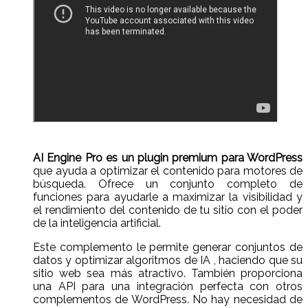
AI Engine Pro es un plugin premium para WordPress
que ayuda a optimizar el contenido para motores de
búsqueda. Ofrece un conjunto completo de
funciones para ayudarle a maximizar la visibilidad y
el rendimiento del contenido de tu sitio con el poder
de la inteligencia artificial.
Este complemento le permite generar conjuntos de
datos y optimizar algoritmos de IA , haciendo que su
sitio web sea más atractivo. También proporciona
una API para una integración perfecta con otros
complementos de WordPress. No hay necesidad de