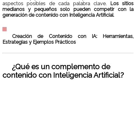
aspectos posibles de cada palabra clave.
Los sitios
medianos y pequeños solo pueden competir con la
generación de contenido con Inteligencia Artificial
.
Creación de Contenido con IA: Herramientas,
Estrategias y Ejemplos Prácticos
¿Qué es un complemento de
contenido con Inteligencia Artificial?