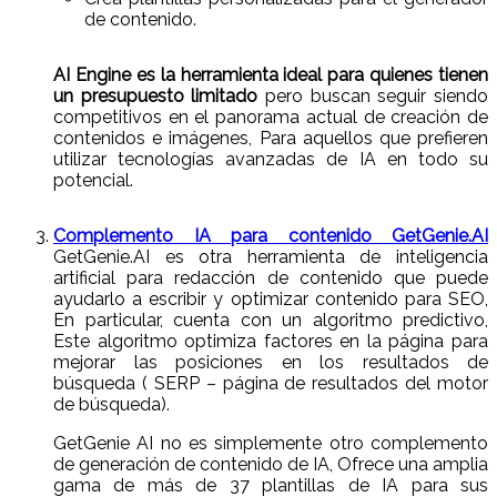
de contenido.
AI Engine es la herramienta ideal para quienes tienen
un presupuesto limitado
pero buscan seguir siendo
competitivos en el panorama actual de creación de
contenidos e imágenes, Para aquellos que prefieren
utilizar tecnologías avanzadas de IA en todo su
potencial.
Complemento IA para contenido GetGenie.AI
GetGenie.AI es otra herramienta de inteligencia
artificial para redacción de contenido que puede
ayudarlo a escribir y optimizar contenido para SEO,
En particular, cuenta con un algoritmo predictivo,
Este algoritmo optimiza factores en la página para
mejorar las posiciones en los resultados de
búsqueda ( SERP – página de resultados del motor
de búsqueda).
GetGenie AI no es simplemente otro complemento
de generación de contenido de IA, Ofrece una amplia
gama de más de 37 plantillas de IA para sus