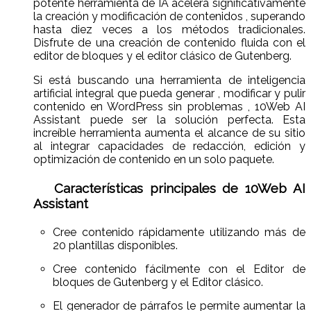
potente herramienta de IA acelera significativamente
la creación y modificación de contenidos , superando
hasta diez veces a los métodos tradicionales.
Disfrute de una creación de contenido fluida con el
editor de bloques y el editor clásico de Gutenberg.
Si está buscando una herramienta de inteligencia
artificial integral que pueda generar , modificar y pulir
contenido en WordPress sin problemas , 10Web AI
Assistant puede ser la solución perfecta. Esta
increíble herramienta aumenta el alcance de su sitio
al integrar capacidades de redacción, edición y
optimización de contenido en un solo paquete.
Características principales de 10Web AI
Assistant
Cree contenido rápidamente utilizando más de
20 plantillas disponibles.
Cree contenido fácilmente con el Editor de
bloques de Gutenberg y el Editor clásico.
El generador de párrafos le permite aumentar la