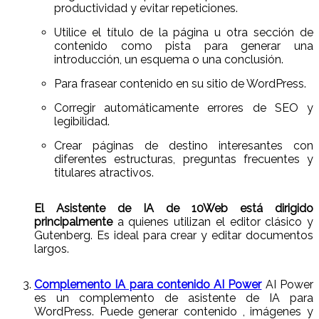
productividad y evitar repeticiones.
Utilice el título de la página u otra sección de
contenido como pista para generar una
introducción, un esquema o una conclusión.
Para frasear contenido en su sitio de WordPress.
Corregir automáticamente errores de SEO y
legibilidad.
Crear páginas de destino interesantes con
diferentes estructuras, preguntas frecuentes y
titulares atractivos.
El Asistente de IA de 10Web está dirigido
principalmente
a quienes utilizan el editor clásico y
Gutenberg. Es ideal para crear y editar documentos
largos.
Complemento IA para contenido AI Power
AI Power
es un complemento de asistente de IA para
WordPress. Puede generar contenido , imágenes y