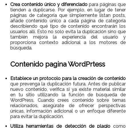
Crea contenido único y diferenciado
para páginas que
tienden a duplicarse. Por ejemplo, en lugar de tener
páginas de categoría que simplemente listan posts,
añade contenido único a cada página de categoría
describiendo qué tipo de contenido encontrarán los
usuarios allí. Esto no solo evita la duplicación sino que
también mejora la experiencia del usuario y
proporciona contexto adicional a los motores de
búsqueda.
Contenido pagina WordPrtess
Establece un protocolo para la creación de contenido
que prevenga la duplicación futura. Antes de publicar
nuevo contenido, verifica si ya existe material similar
en tu sitio utilizando la función de búsqueda de
WordPress. Cuando crees contenido sobre temas
relacionados, asegúrate de ofrecer perspectivas
únicas, información adicional o un enfoque diferente
para evitar la duplicación.
Utiliza herramientas de detección de plagio
como