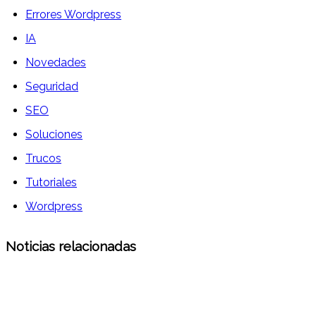
Errores Wordpress
IA
Novedades
Seguridad
SEO
Soluciones
Trucos
Tutoriales
Wordpress
Noticias relacionadas