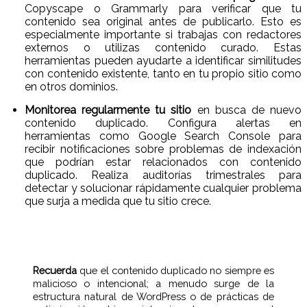
Copyscape o Grammarly para verificar que tu
contenido sea original antes de publicarlo. Esto es
especialmente importante si trabajas con redactores
externos o utilizas contenido curado. Estas
herramientas pueden ayudarte a identificar similitudes
con contenido existente, tanto en tu propio sitio como
en otros dominios.
Monitorea regularmente tu sitio
en busca de nuevo
contenido duplicado. Configura alertas en
herramientas como Google Search Console para
recibir notificaciones sobre problemas de indexación
que podrían estar relacionados con contenido
duplicado. Realiza auditorías trimestrales para
detectar y solucionar rápidamente cualquier problema
que surja a medida que tu sitio crece.
Recuerda
que el contenido duplicado no siempre es
malicioso o intencional; a menudo surge de la
estructura natural de WordPress o de prácticas de