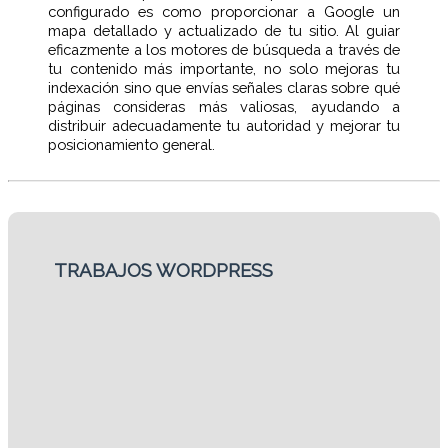
configurado es como proporcionar a Google un
mapa detallado y actualizado de tu sitio. Al guiar
eficazmente a los motores de búsqueda a través de
tu contenido más importante, no solo mejoras tu
indexación sino que envías señales claras sobre qué
páginas consideras más valiosas, ayudando a
distribuir adecuadamente tu autoridad y mejorar tu
posicionamiento general.
TRABAJOS WORDPRESS