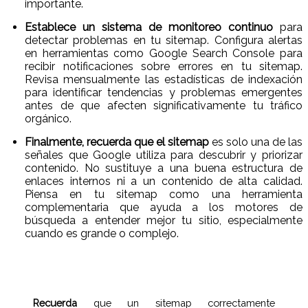
importante.
Establece un sistema de monitoreo continuo
para
detectar problemas en tu sitemap. Configura alertas
en herramientas como Google Search Console para
recibir notificaciones sobre errores en tu sitemap.
Revisa mensualmente las estadísticas de indexación
para identificar tendencias y problemas emergentes
antes de que afecten significativamente tu tráfico
orgánico.
Finalmente, recuerda que el sitemap
es solo una de las
señales que Google utiliza para descubrir y priorizar
contenido. No sustituye a una buena estructura de
enlaces internos ni a un contenido de alta calidad.
Piensa en tu sitemap como una herramienta
complementaria que ayuda a los motores de
búsqueda a entender mejor tu sitio, especialmente
cuando es grande o complejo.
Recuerda
que un sitemap correctamente