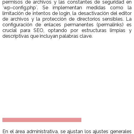
permisos de archivos y las constantes de seguridad en
`wp-config.php`. Se implementan medidas como la
limitación de intentos de login, la desactivación del editor
de archivos y la protección de directorios sensibles. La
configuración de enlaces permanentes (permalinks) es
crucial para SEO, optando por estructuras limpias y
descriptivas que incluyan palabras clave.
En el área administrativa, se ajustan los ajustes generales