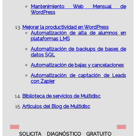
Mantenimiento Web Mensual de
WordPress
Mejorar la productividad en WordPress
Automatización de alta de alumnos en
plataformas LMS
Automatización de backups de bases de
datos SQL
Automatización de bajas y cancelaciones
Automatización de captación de Leads
con Zapier
Biblioteca de servicios de Multidisc
Articulos del Blog de Multidisc
SOLICITA DIAGNÓSTICO GRATUITO