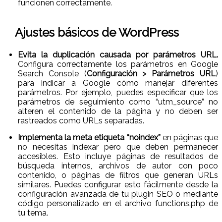
funcionen correctamente.
Ajustes básicos de WordPress
Evita la duplicación causada por parámetros URL.
Configura correctamente los parámetros en Google
Search Console (
Configuración > Parámetros URL
)
para indicar a Google cómo manejar diferentes
parámetros. Por ejemplo, puedes especificar que los
parámetros de seguimiento como “utm_source” no
alteren el contenido de la página y no deben ser
rastreados como URLs separadas.
Implementa la meta etiqueta “noindex”
en páginas que
no necesitas indexar pero que deben permanecer
accesibles. Esto incluye páginas de resultados de
búsqueda internos, archivos de autor con poco
contenido, o páginas de filtros que generan URLs
similares. Puedes configurar esto fácilmente desde la
configuración avanzada de tu plugin SEO o mediante
código personalizado en el archivo functions.php de
tu tema.