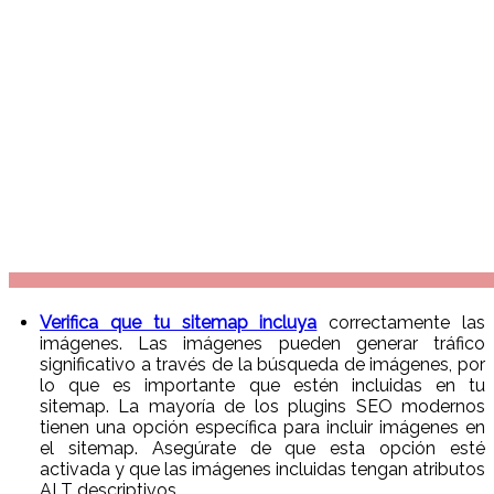
Verifica que tu sitemap incluya
correctamente las
imágenes. Las imágenes pueden generar tráfico
significativo a través de la búsqueda de imágenes, por
lo que es importante que estén incluidas en tu
sitemap. La mayoría de los plugins SEO modernos
tienen una opción específica para incluir imágenes en
el sitemap. Asegúrate de que esta opción esté
activada y que las imágenes incluidas tengan atributos
ALT descriptivos.