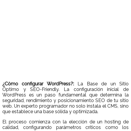
¿Còmo configurar WordPress?:
La Base de un Sitio
Óptimo y SEO-Friendly. La configuración inicial de
WordPress es un paso fundamental que determina la
seguridad, rendimiento y posicionamiento SEO de tu sitio
web. Un experto programador no solo instala el CMS, sino
que establece una base sólida y optimizada.
El proceso comienza con la elección de un hosting de
calidad, configurando parámetros críticos como los