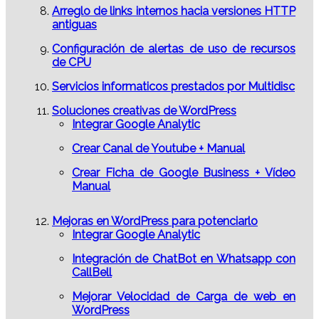
Arreglo de links internos hacia versiones HTTP
antiguas
Configuración de alertas de uso de recursos
de CPU
Servicios informaticos prestados por Multidisc
Soluciones creativas de WordPress
Integrar Google Analytic
Crear Canal de Youtube + Manual
Crear Ficha de Google Business + Vídeo
Manual
Mejoras en WordPress para potenciarlo
Integrar Google Analytic
Integración de ChatBot en Whatsapp con
CallBell
Mejorar Velocidad de Carga de web en
WordPress