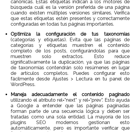
canónicas. Estas etiquetas indican a los motores de
búsqueda cuál es la versión preferida de una página
cuando existen múltiples versiones similares. Verifica
que estas etiquetas estén presentes y correctamente
configuradas en todas tus páginas importantes.
Optimiza la configuración de tus taxonomías
(categorías y etiquetas). Evita que las páginas de
categorías y etiquetas muestren el contenido
completo de los posts, configurándolas para que
muestren solo extractos. Esto reduce
significativamente la duplicación, ya que las páginas
de taxonomías contendrán solo resúmenes en lugar
de artículos completos. Puedes configurar esto
fácilmente desde Ajustes > Lectura en tu panel de
WordPress.
Maneja adecuadamente el contenido paginado
utilizando el atributo rel=”next” y rel=”prev”. Esto ayuda
a Google a entender que las páginas paginadas
forman parte de una secuencia lógica y deben ser
tratadas como una sola entidad. La mayoría de los
plugins SEO modernos gestionan esto
automáticamente, pero es importante verificar que