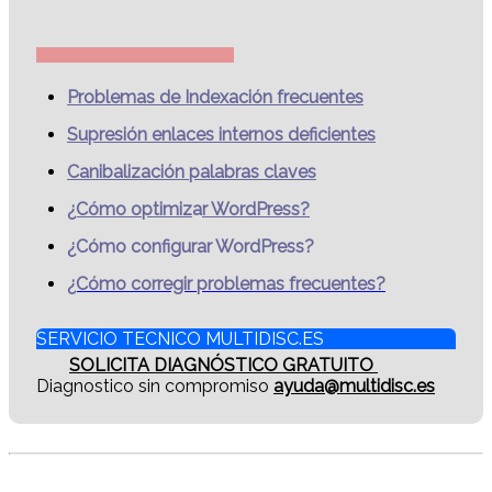
Problemas de Indexación frecuentes
Supresión enlaces internos deficientes
Canibalización palabras claves
¿Cómo optimiz
a
r WordPress?
¿Cómo configurar WordPress?
¿Cómo corregir problemas frecuentes?
SERVICIO TECNICO MULTIDISC.ES
SOLICITA DIAGNÓSTICO GRATUITO
Diagnostico sin compromiso
ayuda@multidisc.es