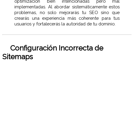
optimización bien intencionadas pero mal
implementadas. Al abordar sistemáticamente estos
problemas, no solo mejorarás tu SEO sino que
crearás una experiencia más coherente para tus
usuarios y fortalecerás la autoridad de tu dominio.
Configuración Incorrecta de
Sitemaps