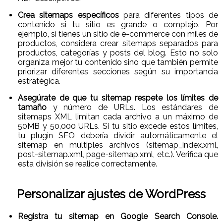
Crea sitemaps específicos
para diferentes tipos de
contenido si tu sitio es grande o complejo. Por
ejemplo, si tienes un sitio de e-commerce con miles de
productos, considera crear sitemaps separados para
productos, categorías y posts del blog. Esto no solo
organiza mejor tu contenido sino que también permite
priorizar diferentes secciones según su importancia
estratégica.
Asegúrate de que tu sitemap respete los límites de
tamaño
y número de URLs. Los estándares de
sitemaps XML limitan cada archivo a un máximo de
50MB y 50,000 URLs. Si tu sitio excede estos límites,
tu plugin SEO debería dividir automáticamente el
sitemap en múltiples archivos (sitemap_index.xml,
post-sitemap.xml, page-sitemap.xml, etc.). Verifica que
esta división se realice correctamente.
Personalizar ajustes de WordPress
Registra tu sitemap en Google Search Console.