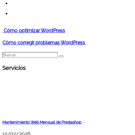
Cómo optimizar WordPress
Cómo corregir problemas WordPress
Buscar…
Buscar
Servicios
Mantenimiento Web Mensual de Prestashop
10/02/2026