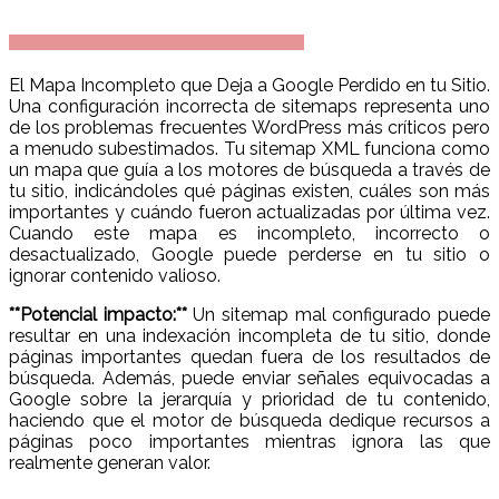
El Mapa Incompleto que Deja a Google Perdido en tu Sitio.
Una configuración incorrecta de sitemaps representa uno
de los problemas frecuentes WordPress más críticos pero
a menudo subestimados. Tu sitemap XML funciona como
un mapa que guía a los motores de búsqueda a través de
tu sitio, indicándoles qué páginas existen, cuáles son más
importantes y cuándo fueron actualizadas por última vez.
Cuando este mapa es incompleto, incorrecto o
desactualizado, Google puede perderse en tu sitio o
ignorar contenido valioso.
**Potencial impacto:**
Un sitemap mal configurado puede
resultar en una indexación incompleta de tu sitio, donde
páginas importantes quedan fuera de los resultados de
búsqueda. Además, puede enviar señales equivocadas a
Google sobre la jerarquía y prioridad de tu contenido,
haciendo que el motor de búsqueda dedique recursos a
páginas poco importantes mientras ignora las que
realmente generan valor.