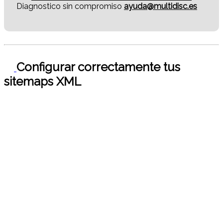
Diagnostico sin compromiso
ayuda@multidisc.es
Configurar correctamente tus
sitemaps XML