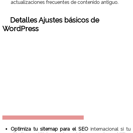
actualizaciones frecuentes de contenido antiguo.
Detalles
Ajustes básicos de
WordPress
Optimiza tu sitemap para el SEO
internacional si tu