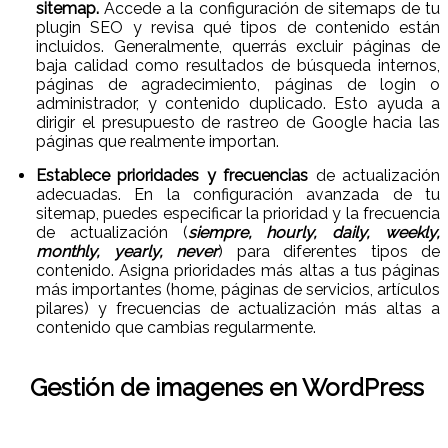
sitemap.
Accede a la configuración de sitemaps de tu
plugin SEO y revisa qué tipos de contenido están
incluidos. Generalmente, querrás excluir páginas de
baja calidad como resultados de búsqueda internos,
páginas de agradecimiento, páginas de login o
administrador, y contenido duplicado. Esto ayuda a
dirigir el presupuesto de rastreo de Google hacia las
páginas que realmente importan.
Establece prioridades y frecuencias
de actualización
adecuadas. En la configuración avanzada de tu
sitemap, puedes especificar la prioridad y la frecuencia
de actualización (
siempre, hourly, daily, weekly,
monthly, yearly, never
) para diferentes tipos de
contenido. Asigna prioridades más altas a tus páginas
más importantes (home, páginas de servicios, artículos
pilares) y frecuencias de actualización más altas a
contenido que cambias regularmente.
Gestión de imagenes en WordPress