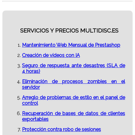
SERVICIOS Y PRECIOS MULTIDISC.ES
Mantenimiento Web Mensual de Prestashop
Creación de vídeos con IA
Seguro de respuesta ante desastres (SLA de
4 horas)
Eliminación de procesos zombies en el
servidor
Arreglo de problemas de estilo en el panel de
control
Recuperación de bases de datos de clientes
exportables
Protección contra robo de sesiones