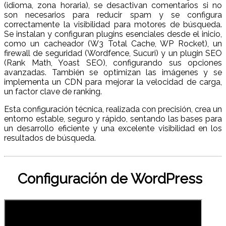
(idioma, zona horaria), se desactivan comentarios si no
son necesarios para reducir spam y se configura
correctamente la visibilidad para motores de búsqueda.
Se instalan y configuran plugins esenciales desde el inicio,
como un cacheador (W3 Total Cache, WP Rocket), un
firewall de seguridad (Wordfence, Sucuri) y un plugin SEO
(Rank Math, Yoast SEO), configurando sus opciones
avanzadas. También se optimizan las imágenes y se
implementa un CDN para mejorar la velocidad de carga,
un factor clave de ranking.
Esta configuración técnica, realizada con precisión, crea un
entorno estable, seguro y rápido, sentando las bases para
un desarrollo eficiente y una excelente visibilidad en los
resultados de búsqueda.
Configuración de WordPress