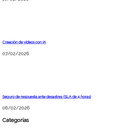
Creación de vídeos con IA
07/02/2026
Seguro de respuesta ante desastres (SLA de 4 horas)
06/02/2026
Categorías