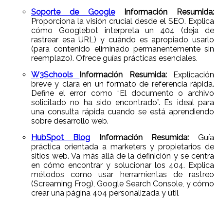
Soporte de Google
Información Resumida:
Proporciona la visión crucial desde el SEO. Explica
cómo Googlebot interpreta un 404 (deja de
rastrear esa URL) y cuándo es apropiado usarlo
(para contenido eliminado permanentemente sin
reemplazo). Ofrece guías prácticas esenciales.
W3Schools
Información Resumida:
Explicación
breve y clara en un formato de referencia rápida.
Define el error como “El documento o archivo
solicitado no ha sido encontrado”. Es ideal para
una consulta rápida cuando se está aprendiendo
sobre desarrollo web.
HubSpot Blog
Información Resumida:
Guía
práctica orientada a marketers y propietarios de
sitios web. Va más allá de la definición y se centra
en cómo encontrar y solucionar los 404. Explica
métodos como usar herramientas de rastreo
(Screaming Frog), Google Search Console, y cómo
crear una página 404 personalizada y útil