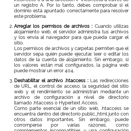
un registro A. Por lo tanto, debes comprobar si el
dominio está apuntado correctamente para resolver
este problema.
Arreglar los permisos de archivos :
Cuando utilizas
alojamiento web, el servidor administra tus archivos
y los envía al navegador para que pueda cargar el
sitio.
Los permisos de archivos y carpetas permiten que el
servidor sepa quién puede ejecutar, leer o editar los
datos de la cuenta de alojamiento. Sin embargo, si
los valores están mal configurados, la página web
puede mostrar un error 404.
Deshabilitar el archivo .htaccess :
Las redirecciones
de URL, el control de acceso, la seguridad del sitio
web y el rendimiento se administran mediante un
archivo de configuración a nivel de directorio
llamado .htaccess o Hypertext Access.
Como parte esencial de un sitio web, .htaccess se
encuentra dentro del directorio public_html junto con
otros datos importantes. Sin embargo, puede
corromperse por varias razones, como
complementos incompatibles y una configuración