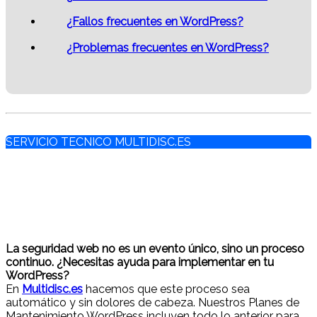
¿Fallos frecuentes en WordPress?
¿Problemas frecuentes en WordPress?
SERVICIO TECNICO MULTIDISC.ES
La seguridad web no es un evento único, sino un proceso
continuo. ¿Necesitas ayuda para implementar en tu
WordPress?
En
Multidisc.es
hacemos que este proceso sea
automático y sin dolores de cabeza. Nuestros Planes de
Mantenimiento WordPress incluyen todo lo anterior para