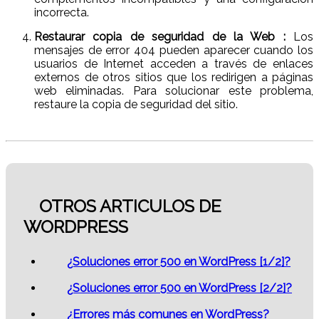
incorrecta.
Restaurar copia de seguridad de la Web :
Los
mensajes de error 404 pueden aparecer cuando los
usuarios de Internet acceden a través de enlaces
externos de otros sitios que los redirigen a páginas
web eliminadas. Para solucionar este problema,
restaure la copia de seguridad del sitio.
OTROS ARTICULOS DE
WORDPRESS
¿Soluciones error 500 en WordPress [1/2]?
¿Soluciones error 500 en WordPress [2/2]?
¿Errores más comunes en WordPress?