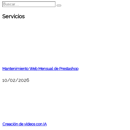
Buscar…
Buscar
Servicios
Mantenimiento Web Mensual de Prestashop
10/02/2026
Creación de vídeos con IA