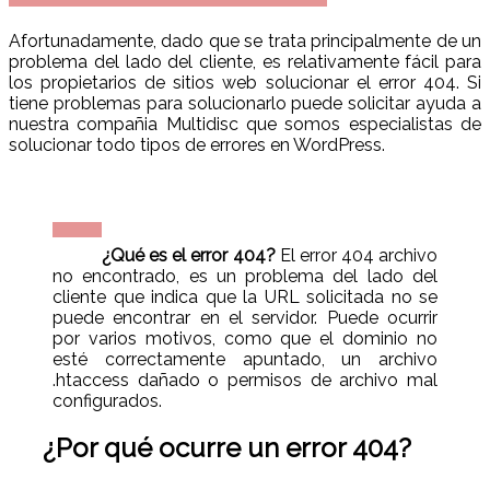
Afortunadamente, dado que se trata principalmente de un
problema del lado del cliente, es relativamente fácil para
los propietarios de sitios web solucionar el error 404. Si
tiene problemas para solucionarlo puede solicitar ayuda a
nuestra compañia Multidisc que somos especialistas de
solucionar todo tipos de errores en WordPress.
¿Qué es el error 404?
El error 404 archivo
no encontrado, es un problema del lado del
cliente que indica que la URL solicitada no se
puede encontrar en el servidor. Puede ocurrir
por varios motivos, como que el dominio no
esté correctamente apuntado, un archivo
.htaccess dañado o permisos de archivo mal
configurados.
¿Por qué ocurre un error 404?