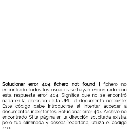
Solucionar error 404 fichero not found
| fichero no
encontrado.Todos los usuarios se hayan encontrado con
esta respuesta error 404. Significa que no se encontró
nada en la direccion de la URL: el documento no existe.
Este código debe introducirse al intentar acceder a
documentos inexistentes. Solucionar error 404 Archivo no
encontrado Si la página en la dirección solicitada existía,
pero fue eliminada y deseas reportarla, utiliza el código
410..