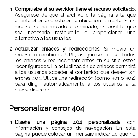
Compruebe si su servidor tiene el recurso solicitado.
Asegúrese de que el archivo o la página a la que
apunta el enlace esté en la ubicación correcta. Si un
recurso se ha movido o eliminado, es posible que
sea necesario restaurarlo o proporcionar una
alternativa a los usuarios.
Actualizar enlaces y redirecciones.
Si movió un
recurso o cambió su URL, asegúrese de que todos
los enlaces y redireccionamientos en su sitio estén
reconfigurados. La actualización de enlaces permitirá
a los usuarios acceder al contenido que deseen sin
errores 404. Utilice una redirección (como 301 o 302)
para dirigir automáticamente a los usuarios a la
nueva dirección.
Personalizar error 404
Diseñe una página 404 personalizada
con
información y consejos de navegación. En esta
página puede colocar un mensaje indicando que no