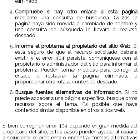
eliminado.
Compruebe si hay otro enlace a esta página
mediante una consulta de búsqueda. Quizás la
página haya sido movida o cambiado de nombre y
una consulta de búsqueda lo llevará al recurso
deseado.
Informe el problema al propietario del sitio Web.
Si
está seguro de que el recurso solicitado debería
existir y el error 404 persiste, comuníquese con el
propietario o administrador del sitio para informar el
problema. Pueden tomar medidas para corregir el
enlace o restaurar la página eliminada, o
proporcionar otra ruta al contenido deseado.
Busque fuentes alternativas de información.
Si no
puede acceder a una página específica, busque otros
recursos sobre el tema. Es posible que haya
contenido similar disponible en otros sitios web.
Si bien corregir un error 404 depende en gran medida del
propietario del sitio, estos pasos pueden ayudar al usuario
a solucionar el problema o encontrar formas alternativas