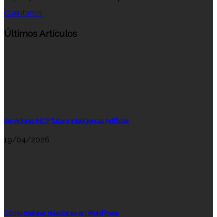
Cuéntanos
Últimos Artículos
Servidores MCP futuro Inteligencia Artificial
19/04/2026
Cómo mejorar relaciones en WordPress