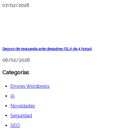
07/02/2026
Seguro de respuesta ante desastres (SLA de 4 horas)
06/02/2026
Categorías
Errores Wordpress
IA
Novedades
Seguridad
SEO