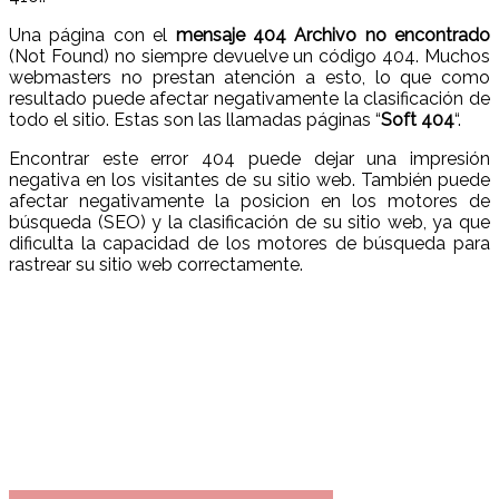
Una página con el
mensaje 404 Archivo no encontrado
(Not Found) no siempre devuelve un código 404. Muchos
webmasters no prestan atención a esto, lo que como
resultado puede afectar negativamente la clasificación de
todo el sitio. Estas son las llamadas páginas “
Soft 404
“.
Encontrar este error 404 puede dejar una impresión
negativa en los visitantes de su sitio web. También puede
afectar negativamente la posicion en los motores de
búsqueda (SEO) y la clasificación de su sitio web, ya que
dificulta la capacidad de los motores de búsqueda para
rastrear su sitio web correctamente.