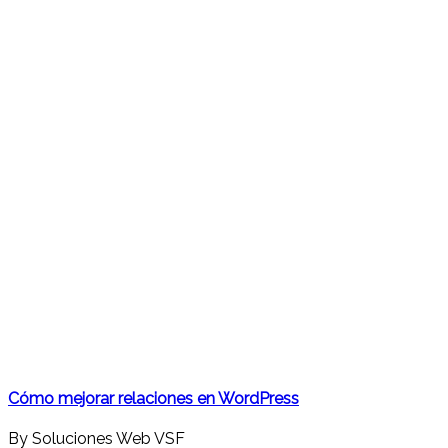
Cómo mejorar relaciones en WordPress
By Soluciones Web VSF