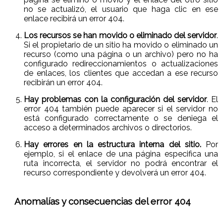
no se actualizó, el usuario que haga clic en ese
enlace recibirá un error 404.
Los recursos se han movido o eliminado del servidor
.
Si el propietario de un sitio ha movido o eliminado un
recurso (como una página o un archivo) pero no ha
configurado redireccionamientos o actualizaciones
de enlaces, los clientes que accedan a ese recurso
recibirán un error 404.
Hay problemas con la configuración del servidor
. El
error 404 también puede aparecer si el servidor no
está configurado correctamente o se deniega el
acceso a determinados archivos o directorios.
Hay errores en la estructura interna del sitio.
Por
ejemplo, si el enlace de una página especifica una
ruta incorrecta, el servidor no podrá encontrar el
recurso correspondiente y devolverá un error 404.
Anomalías y consecuencias del error 404