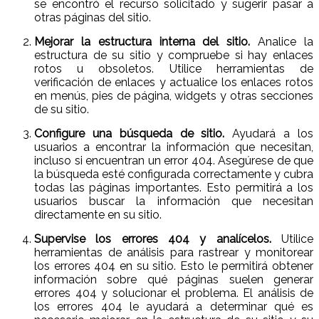
se encontró el recurso solicitado y sugerir pasar a
otras páginas del sitio.
Mejorar la estructura interna del sitio.
Analice la
estructura de su sitio y compruebe si hay enlaces
rotos u obsoletos. Utilice herramientas de
verificación de enlaces y actualice los enlaces rotos
en menús, pies de página, widgets y otras secciones
de su sitio.
Configure una búsqueda de sitio.
Ayudará a los
usuarios a encontrar la información que necesitan,
incluso si encuentran un error 404. Asegúrese de que
la búsqueda esté configurada correctamente y cubra
todas las páginas importantes. Esto permitirá a los
usuarios buscar la información que necesitan
directamente en su sitio.
Supervise los errores 404 y analícelos.
Utilice
herramientas de análisis para rastrear y monitorear
los errores 404 en su sitio. Esto le permitirá obtener
información sobre qué páginas suelen generar
errores 404 y solucionar el problema. El análisis de
los errores 404 le ayudará a determinar qué es