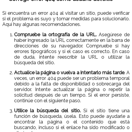
Si encuentra un error 404 al visitar un sitio, puede verificar
si el problema es suyo y tomar medidas para solucionarlo.
Aquí hay algunas recomendaciones.
Compruebe la ortografía de la URL.
Asegúrese de
haber ingresado la URL correctamente en la barra de
direcciones de su navegador. Compruebe si hay
errores tipográficos y si el caso es correcto. En caso
de duda, intente reescribir la URL o utilizar la
búsqueda del sitio.
Actualice la página o vuelva a intentarlo más tarde
. A
veces, un error 404 puede ser un problema temporal
debido a la falta de disponibilidad o sobrecarga del
servidor. Intente actualizar la página o repetir la
solicitud después de un tiempo. Si el error persiste,
continúe con el siguiente paso.
Utilice la búsqueda del sitio.
Si el sitio tiene una
función de búsqueda, úsela. Esto puede ayudarle a
encontrar la página o el contenido que está
buscando, incluso si el enlace ha sido modificado o