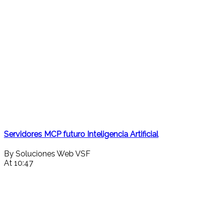
Servidores MCP futuro Inteligencia Artificial
By Soluciones Web VSF
At 10:47