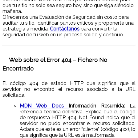
que tu sitio no solo sea seguro hoy, sino que siga siéndolo
mañana.
Ofrecemos una Evaluación de Seguridad sin costo para
auditar tu sitio, identificar puntos críticos y proponerte una
estrategia a medida.
Contáctanos
para convertir la
seguridad de tu web en un proceso sólido y continuo.
Web sobre el Error 404 – Fichero No
Encontrado
El código 404 de estado HTTP que significa que el
servidor no encontró el recurso asociado a la URL
solicitada.
MDN Web Docs
Información Resumida:
La
referencia técnica definitiva. Explica que el código
de respuesta HTTP 404 Not Found indica que el
servidor no pudo encontrar el recurso solicitado.
Aclara que este es un error “cliente” (código 4xx), lo
que significa que la URL está malformada