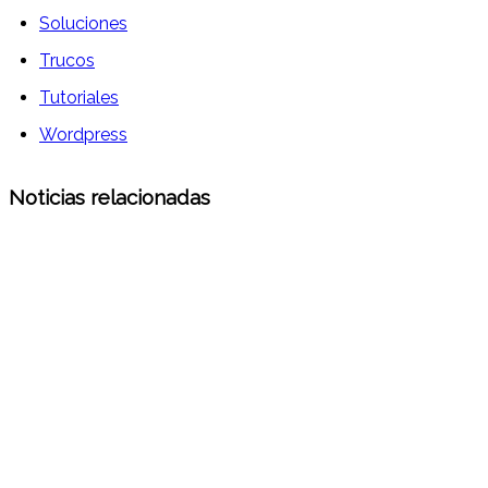
Soluciones
Trucos
Tutoriales
Wordpress
Noticias relacionadas