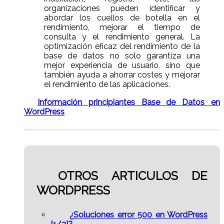
organizaciones pueden identificar y
abordar los cuellos de botella en el
rendimiento, mejorar el tiempo de
consulta y el rendimiento general. La
optimización eficaz del rendimiento de la
base de datos no solo garantiza una
mejor experiencia de usuario, sino que
también ayuda a ahorrar costes y mejorar
el rendimiento de las aplicaciones.
Información principiantes Base de Datos en
WordPress
OTROS ARTICULOS DE
WORDPRESS
¿Soluciones error 500 en WordPress