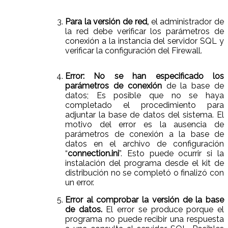
Para la versión de red,
el administrador de
la red debe verificar los parámetros de
conexión a la instancia del servidor SQL y
verificar la configuración del Firewall.
Error: No se han especificado los
parámetros de conexión
de la base de
datos; Es posible que no se haya
completado el procedimiento para
adjuntar la base de datos del sistema. El
motivo del error es la ausencia de
parámetros de conexión a la base de
datos en el archivo de configuración
“
connection.ini
”. Esto puede ocurrir si la
instalación del programa desde el kit de
distribución no se completó o finalizó con
un error.
Error al comprobar la versión de la base
de datos.
El error se produce porque el
programa no puede recibir una respuesta