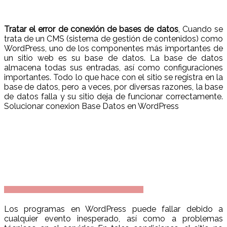
Tratar el error de conexión de bases de datos
, Cuando se
trata de un CMS (sistema de gestión de contenidos) como
WordPress, uno de los componentes más importantes de
un sitio web es su base de datos. La base de datos
almacena todas sus entradas, así como configuraciones
importantes. Todo lo que hace con el sitio se registra en la
base de datos, pero a veces, por diversas razones, la base
de datos falla y su sitio deja de funcionar correctamente.
Solucionar conexion Base Datos en WordPress
Los programas en WordPress puede fallar debido a
cualquier evento inesperado, así como a problemas