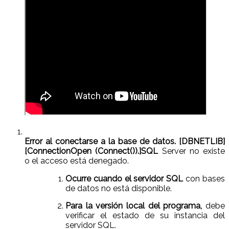
Error al conectarse a la base de datos. [DBNETLIB]
[ConnectionOpen (Connect()).]SQL
Server no existe
o el acceso está denegado.
Ocurre cuando el servidor SQL
con bases
de datos no está disponible.
Para la versión local del programa,
debe
verificar el estado de su instancia del
servidor SQL.