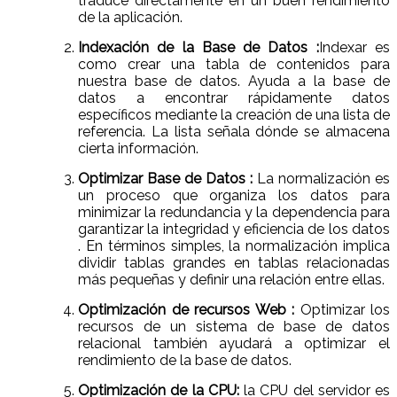
traduce directamente en un buen rendimiento
de la aplicación.
Indexación de la Base de Datos :
Indexar es
como crear una tabla de contenidos para
nuestra base de datos. Ayuda a la base de
datos a encontrar rápidamente datos
específicos mediante la creación de una lista de
referencia. La lista señala dónde se almacena
cierta información.
Optimizar Base de Datos :
La normalización es
un proceso que organiza los datos para
minimizar la redundancia y la dependencia para
garantizar la integridad y eficiencia de los datos
. En términos simples, la normalización implica
dividir tablas grandes en tablas relacionadas
más pequeñas y definir una relación entre ellas.
Optimización de recursos Web :
Optimizar los
recursos de un sistema de base de datos
relacional también ayudará a optimizar el
rendimiento de la base de datos.
Optimización de la CPU:
la CPU del servidor es