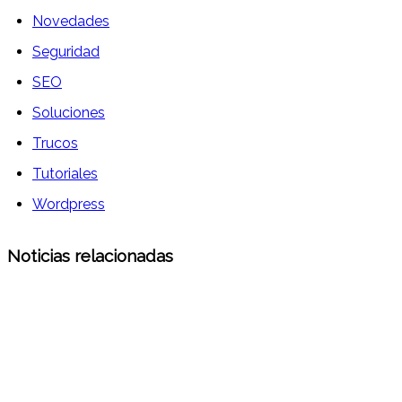
Novedades
Seguridad
SEO
Soluciones
Trucos
Tutoriales
Wordpress
Noticias relacionadas