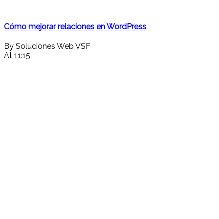
Cómo mejorar relaciones en WordPress
By Soluciones Web VSF
At 11:15