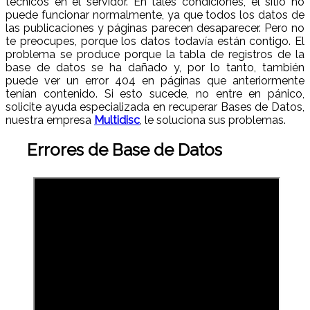
técnicos en el servidor. En tales condiciones, el sitio no
puede funcionar normalmente, ya que todos los datos de
las publicaciones y páginas parecen desaparecer. Pero no
te preocupes, porque los datos todavía están contigo. El
problema se produce porque la tabla de registros de la
base de datos se ha dañado y, por lo tanto, también
puede ver un error 404 en páginas que anteriormente
tenían contenido. Si esto sucede, no entre en pánico,
solicite ayuda especializada en recuperar Bases de Datos,
nuestra empresa
Multidisc
, le soluciona sus problemas.
Errores de Base de Datos