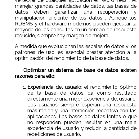
vertebral de cualquier aplicación en WordPress . Al
manejar grandes cantidades de datos, las bases de
datos deben garantizar una recuperación y
manipulación eficiente de los datos . Aunque los
RDBMS y el hardware modernos pueden ejecutar la
mayoría de las consultas en un tiempo de respuesta
reducido, siempre hay margen de mejora.
A medida que evolucionan las escalas de datos y los
patrones de uso, es esencial prestar atención a la
optimización del rendimiento de la base de datos.
Optimizar un sistema de base de datos existen
razones para ello:
Experiencia del usuario:
el rendimiento óptimo
de la base de datos da como resultado
directamente una mejor experiencia del usuario.
Los usuarios siempre esperan una respuesta
más rápida y una interacción receptiva con las
aplicaciones. Las bases de datos lentas o que
no responden pueden resultar en una mala
experiencia de usuario y reducir la cantidad de
repeticiones de usuario.