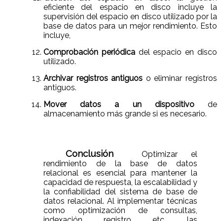
eficiente del espacio en disco incluye la
supervisión del espacio en disco utilizado por la
base de datos para un mejor rendimiento. Esto
incluye,
Comprobación periódica
del espacio en disco
utilizado.
Archivar registros antiguos
o eliminar registros
antiguos.
Mover datos a un dispositivo
de
almacenamiento más grande si es necesario.
Conclusión
Optimizar el
rendimiento de la base de datos
relacional es esencial para mantener la
capacidad de respuesta, la escalabilidad y
la confiabilidad del sistema de base de
datos relacional. Al implementar técnicas
como optimización de consultas,
indexación, registro, etc., las