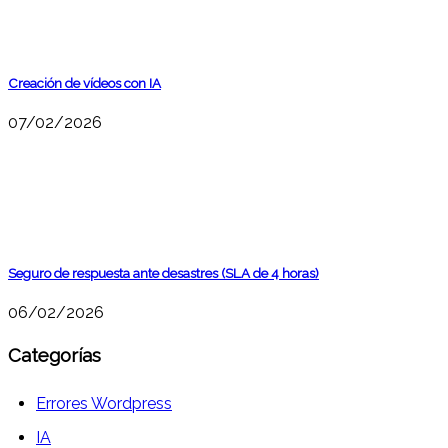
Creación de vídeos con IA
07/02/2026
Seguro de respuesta ante desastres (SLA de 4 horas)
06/02/2026
Categorías
Errores Wordpress
IA