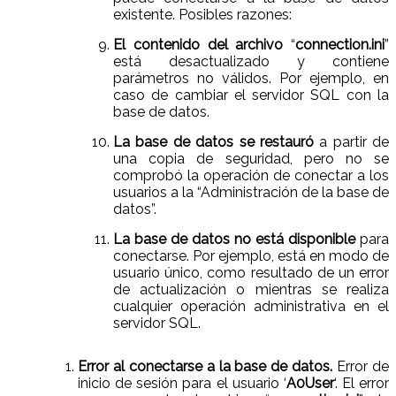
existente. Posibles razones:
El contenido del archivo
“
connection.ini
”
está desactualizado y contiene
parámetros no válidos. Por ejemplo, en
caso de cambiar el servidor SQL con la
base de datos.
La base de datos se restauró
a partir de
una copia de seguridad, pero no se
comprobó la operación de conectar a los
usuarios a la “Administración de la base de
datos”.
La base de datos no está disponible
para
conectarse. Por ejemplo, está en modo de
usuario único, como resultado de un error
de actualización o mientras se realiza
cualquier operación administrativa en el
servidor SQL.
Error al conectarse a la base de datos.
Error de
inicio de sesión para el usuario ‘
A0User
‘. El error