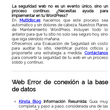
La seguridad web no es un evento único, sino un
proceso continuo. ¿Necesitas ayuda para
implementar en tu WordPress?
En
Multidisc.es
hacemos que este proceso sea
automático y sin dolores de cabeza. Nuestros Planes
de Mantenimiento WordPress incluyen todo lo
anterior para que tu sitio no solo sea seguro hoy, sino
que siga siéndolo mañana.
Ofrecemos una Evaluación de Seguridad sin costo
para auditar tu sitio, identificar puntos críticos y
proponerte una estrategia a medida.
Contáctanos
para convertir la seguridad de tu web en un proceso
sólido y continuo.
Web Error de conexión a la base
de datos
Kinsta Blog
Información Resumida:
Guía muy
completa y paso a paso, considerada una de las