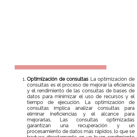
Optimización de consultas
La optimización de
consultas es el proceso de mejorar la eficiencia
y el rendimiento de las consultas de bases de
datos para minimizar el uso de recursos y el
tiempo de ejecución. La optimización de
consultas implica analizar consultas para
eliminar ineficiencias y el alcance para
mejorarlas. Las consultas optimizadas
garantizan una recuperación y un
procesamiento de datos más rápidos, lo que se