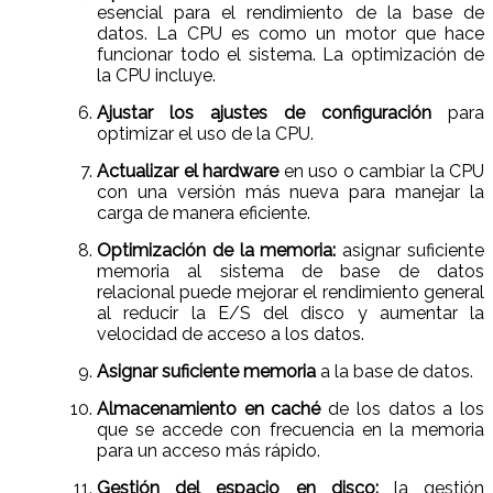
esencial para el rendimiento de la base de
datos. La CPU es como un motor que hace
funcionar todo el sistema. La optimización de
la CPU incluye.
Ajustar los ajustes de configuración
para
optimizar el uso de la CPU.
Actualizar el hardware
en uso o cambiar la CPU
con una versión más nueva para manejar la
carga de manera eficiente.
Optimización de la memoria:
asignar suficiente
memoria al sistema de base de datos
relacional puede mejorar el rendimiento general
al reducir la E/S del disco y aumentar la
velocidad de acceso a los datos.
Asignar suficiente memoria
a la base de datos.
Almacenamiento en caché
de los datos a los
que se accede con frecuencia en la memoria
para un acceso más rápido.
Gestión del espacio en disco:
la gestión