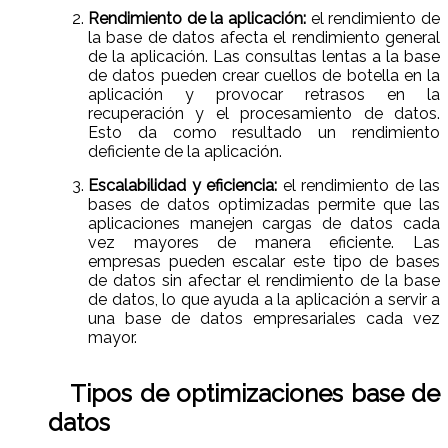
Rendimiento de la aplicación:
el rendimiento de
la base de datos afecta el rendimiento general
de la aplicación. Las consultas lentas a la base
de datos pueden crear cuellos de botella en la
aplicación y provocar retrasos en la
recuperación y el procesamiento de datos.
Esto da como resultado un rendimiento
deficiente de la aplicación.
Escalabilidad y eficiencia:
el rendimiento de las
bases de datos optimizadas permite que las
aplicaciones manejen cargas de datos cada
vez mayores de manera eficiente. Las
empresas pueden escalar este tipo de bases
de datos sin afectar el rendimiento de la base
de datos, lo que ayuda a la aplicación a servir a
una base de datos empresariales cada vez
mayor.
Tipos de optimizaciones base de
datos