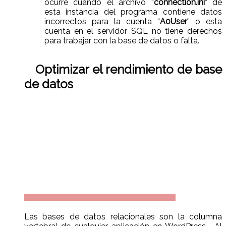
ocurre cuando el archivo “
connection.ini
” de
esta instancia del programa contiene datos
incorrectos para la cuenta “
A0User
” o esta
cuenta en el servidor SQL no tiene derechos
para trabajar con la base de datos o falta.
Optimizar el rendimiento de base
de datos
Las bases de datos relacionales son la columna