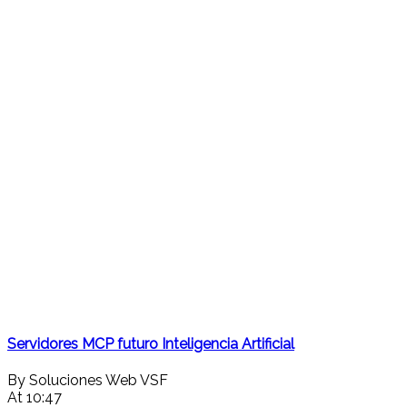
Servidores MCP futuro Inteligencia Artificial
By Soluciones Web VSF
At 10:47