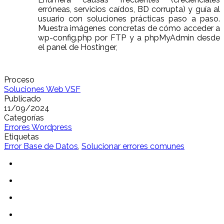
erróneas, servicios caídos, BD corrupta) y guía al
usuario con soluciones prácticas paso a paso.
Muestra imágenes concretas de cómo acceder a
wp-config.php por FTP y a phpMyAdmin desde
el panel de Hostinger,
Proceso
Soluciones Web VSF
Publicado
11/09/2024
Categorías
Errores Wordpress
Etiquetas
Error Base de Datos
,
Solucionar errores comunes