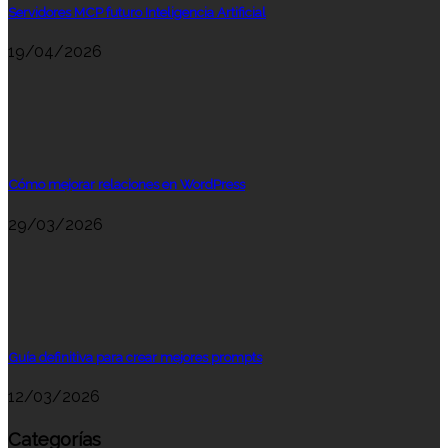
Servidores MCP futuro Inteligencia Artificial
19/04/2026
Cómo mejorar relaciones en WordPress
29/03/2026
Guía definitiva para crear mejores prompts
12/03/2026
Categorías