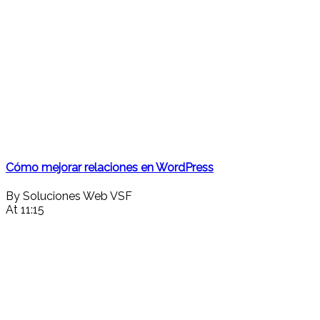
Cómo mejorar relaciones en WordPress
By Soluciones Web VSF
At 11:15