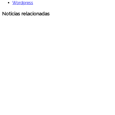
Wordpress
Noticias relacionadas