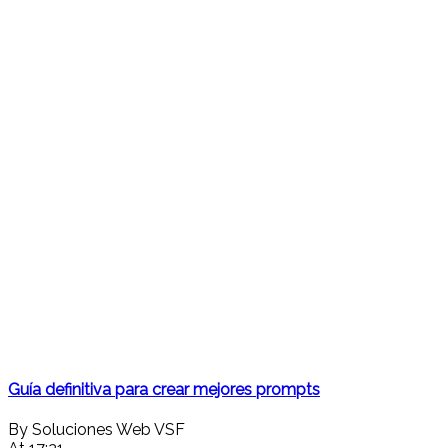
Guía definitiva para crear mejores prompts
By Soluciones Web VSF