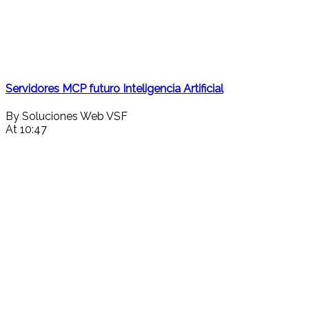
Servidores MCP futuro Inteligencia Artificial
By Soluciones Web VSF
At 10:47