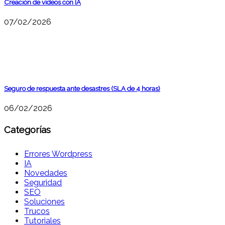
Creación de vídeos con IA
07/02/2026
Seguro de respuesta ante desastres (SLA de 4 horas)
06/02/2026
Categorías
Errores Wordpress
IA
Novedades
Seguridad
SEO
Soluciones
Trucos
Tutoriales