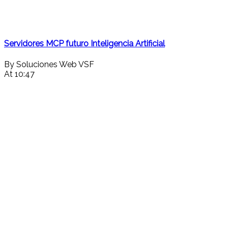
Servidores MCP futuro Inteligencia Artificial
By Soluciones Web VSF
At 10:47