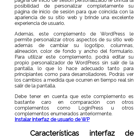
página de inicio de sesión personalizado le brinda la
posibilidad de personalizar completamente su
página de inicio de sesión para que coincida con la
apariencia de su sitio web y brinde una excelente
experiencia de usuario.
Además, este complemento de WordPress le
permite personalizar otros aspectos de su sitio web
además de cambiar su logotipo, columnas,
alineación, color de fondo y ancho del formulario.
Para utilizar este complemento, podrá editar su
propio personalizador de WordPress sin salir de la
pantalla, lo que lo hace adecuado tanto para
principiantes como para desarrolladores. Podrás ver
los cambios a medida que ocurren en tiempo real sin
salir de la pantalla.
Debe tener en cuenta que este complemento es
bastante caro en comparación con otros
complementos como LoginPress u otros
complementos enumerados anteriormente.
Instalar interfaz de usuario de WP
Características interfaz de