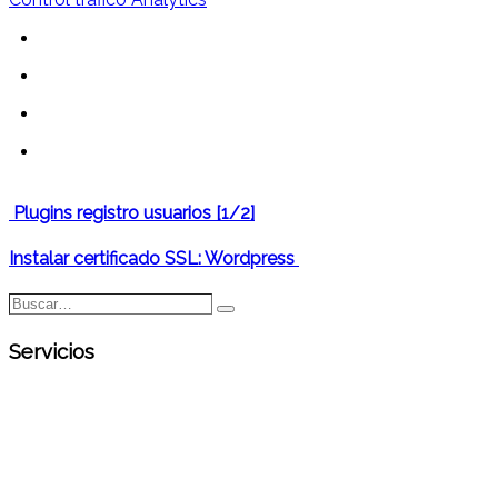
Plugins registro usuarios [1/2]
Instalar certificado SSL: Wordpress
Buscar…
Buscar
Servicios