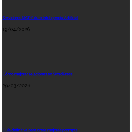
Servidores MCP futuro Inteligencia Artificial
19/04/2026
Cómo mejorar relaciones en WordPress
29/03/2026
Guía definitiva para crear mejores prompts