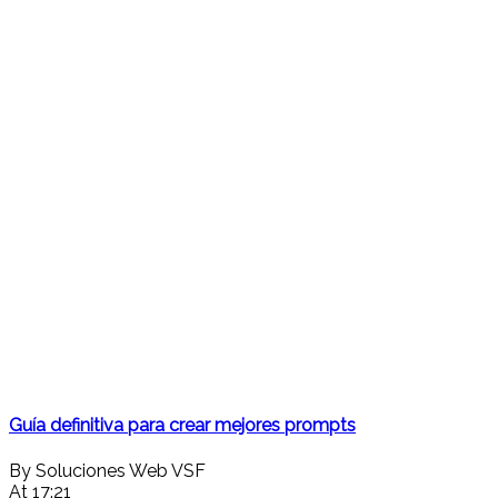
Guía definitiva para crear mejores prompts
By Soluciones Web VSF
At 17:21