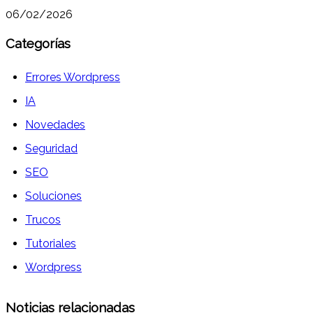
06/02/2026
Categorías
Errores Wordpress
IA
Novedades
Seguridad
SEO
Soluciones
Trucos
Tutoriales
Wordpress
Noticias relacionadas