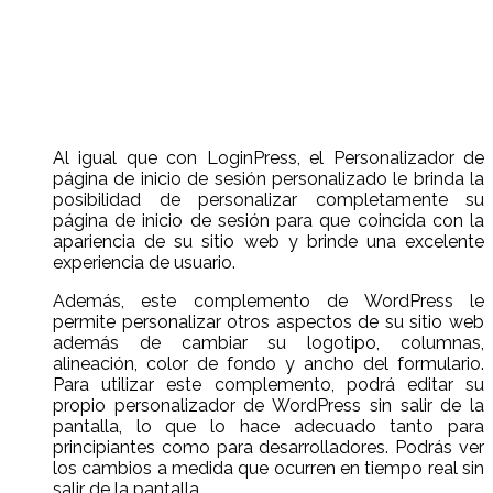
Al igual que con LoginPress, el Personalizador de
página de inicio de sesión personalizado le brinda la
posibilidad de personalizar completamente su
página de inicio de sesión para que coincida con la
apariencia de su sitio web y brinde una excelente
experiencia de usuario.
Además, este complemento de WordPress le
permite personalizar otros aspectos de su sitio web
además de cambiar su logotipo, columnas,
alineación, color de fondo y ancho del formulario.
Para utilizar este complemento, podrá editar su
propio personalizador de WordPress sin salir de la
pantalla, lo que lo hace adecuado tanto para
principiantes como para desarrolladores. Podrás ver
los cambios a medida que ocurren en tiempo real sin
salir de la pantalla.