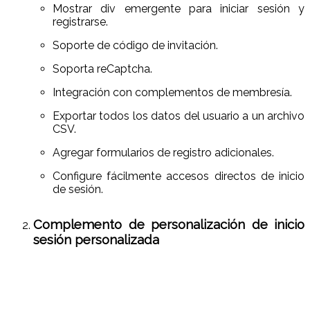
Mostrar div emergente para iniciar sesión y
registrarse.
Soporte de código de invitación.
Soporta reCaptcha.
Integración con complementos de membresía.
Exportar todos los datos del usuario a un archivo
CSV.
Agregar formularios de registro adicionales.
Configure fácilmente accesos directos de inicio
de sesión.
Complemento de personalización de inicio
sesión personalizada