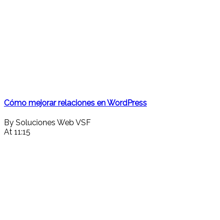
Cómo mejorar relaciones en WordPress
By Soluciones Web VSF
At 11:15