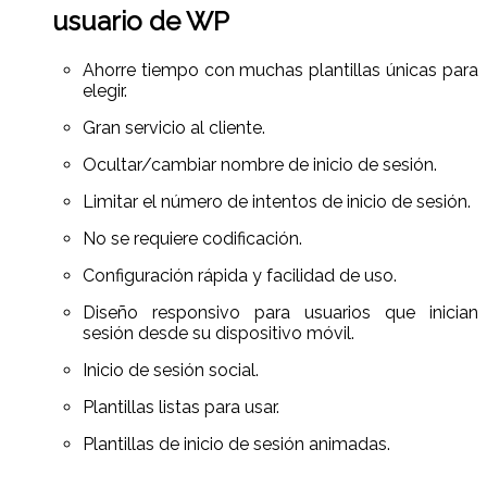
usuario de WP
Ahorre tiempo con muchas plantillas únicas para
elegir.
Gran servicio al cliente.
Ocultar/cambiar nombre de inicio de sesión.
Limitar el número de intentos de inicio de sesión.
No se requiere codificación.
Configuración rápida y facilidad de uso.
Diseño responsivo para usuarios que inician
sesión desde su dispositivo móvil.
Inicio de sesión social.
Plantillas listas para usar.
Plantillas de inicio de sesión animadas.