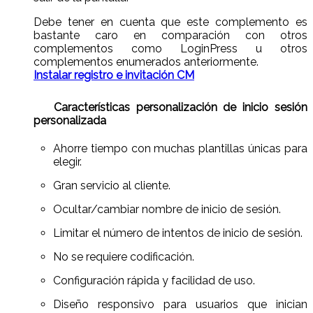
Debe tener en cuenta que este complemento es
bastante caro en comparación con otros
complementos como LoginPress u otros
complementos enumerados anteriormente.
Instalar registro e invitación CM
Características personalización de inicio sesión
personalizada
Ahorre tiempo con muchas plantillas únicas para
elegir.
Gran servicio al cliente.
Ocultar/cambiar nombre de inicio de sesión.
Limitar el número de intentos de inicio de sesión.
No se requiere codificación.
Configuración rápida y facilidad de uso.
Diseño responsivo para usuarios que inician