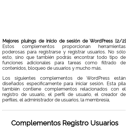
Mejores pluings de inicio de sesión de WordPress [2/2]
Estos complementos proporcionan herramientas
poderosas para registrarse y registrar usuarios. No sólo
esto, sino que también podrás encontrar todo tipo de
funciones adicionales para tareas como filtrado de
contenidos, bloqueo de usuarios y mucho más.
Los siguientes complementos de WordPress están
diseñados específicamente para iniciar sesión. Esta pila
también contiene complementos relacionados con el
registro de usuario, el perfil de usuario, el creador de
perfiles, el administrador de usuarios, la membresía,
Complementos Registro Usuarios