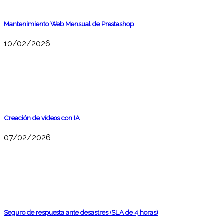
Mantenimiento Web Mensual de Prestashop
10/02/2026
Creación de vídeos con IA
07/02/2026
Seguro de respuesta ante desastres (SLA de 4 horas)