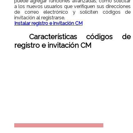
puede agregar funciones avanzadas, como solicitar
a los nuevos usuarios que verifiquen sus direcciones
de correo electrónico y soliciten códigos de
invitación al registrarse.
Instalar registro e invitación CM
Características códigos de
registro e invitación CM