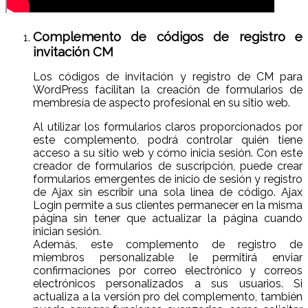
Complemento de códigos de registro e
invitación CM
Los códigos de invitación y registro de CM para
WordPress facilitan la creación de formularios de
membresía de aspecto profesional en su sitio web.
Al utilizar los formularios claros proporcionados por
este complemento, podrá controlar quién tiene
acceso a su sitio web y cómo inicia sesión. Con este
creador de formularios de suscripción, puede crear
formularios emergentes de inicio de sesión y registro
de Ajax sin escribir una sola línea de código. Ajax
Login permite a sus clientes permanecer en la misma
página sin tener que actualizar la página cuando
inician sesión.
Además, este complemento de registro de
miembros personalizable le permitirá enviar
confirmaciones por correo electrónico y correos
electrónicos personalizados a sus usuarios. Si
actualiza a la versión pro del complemento, también