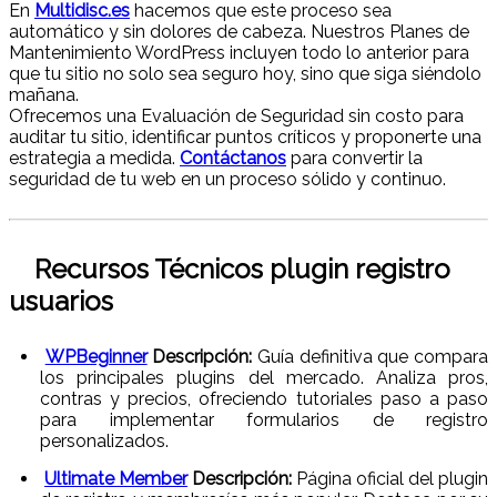
En
Multidisc.es
hacemos que este proceso sea
automático y sin dolores de cabeza. Nuestros Planes de
Mantenimiento WordPress incluyen todo lo anterior para
que tu sitio no solo sea seguro hoy, sino que siga siéndolo
mañana.
Ofrecemos una Evaluación de Seguridad sin costo para
auditar tu sitio, identificar puntos críticos y proponerte una
estrategia a medida.
Contáctanos
para convertir la
seguridad de tu web en un proceso sólido y continuo.
Recursos Técnicos plugin registro
usuarios
WPBeginner
Descripción:
Guía definitiva que compara
los principales plugins del mercado. Analiza pros,
contras y precios, ofreciendo tutoriales paso a paso
para implementar formularios de registro
personalizados.
Ultimate Member
Descripción:
Página oficial del plugin