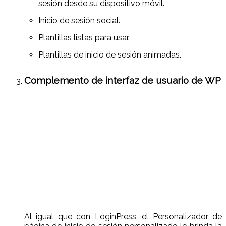
sesión desde su dispositivo móvil.
Inicio de sesión social.
Plantillas listas para usar.
Plantillas de inicio de sesión animadas.
Complemento de interfaz de usuario de WP
Al igual que con LoginPress, el Personalizador de