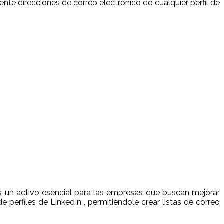
nte direcciones de correo electrónico de cualquier perfil de
s un activo esencial para las empresas que buscan mejorar
 perfiles de LinkedIn , permitiéndole crear listas de correo