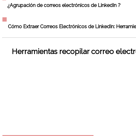
¿Agrupación de correos electrónicos de LinkedIn ?
Cómo Extraer Correos Electrónicos de LinkedIn: Herrami
Herramientas recopilar correo electr