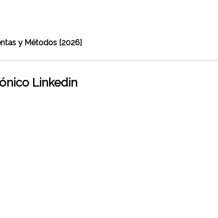
entas y Métodos [2026]
ónico Linkedin