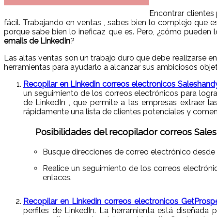
Encontrar clientes
fácil. Trabajando en ventas , sabes bien lo complejo que es
porque sabe bien lo ineficaz que es. Pero, ¿cómo pueden 
emails de LinkedIn
?
Las altas ventas son un trabajo duro que debe realizarse e
herramientas para ayudarlo a alcanzar sus ambiciosos objet
Recopilar en Linkedin correos electronicos Saleshan
un seguimiento de los correos electrónicos para logra
de LinkedIn , que permite a las empresas extraer la
rápidamente una lista de clientes potenciales y comen
Posibilidades del recopilador correos Sal
Busque direcciones de correo electrónico desde 
Realice un seguimiento de los correos electróni
enlaces.
Recopilar en Linkedin correos electronicos GetProsp
perfiles de LinkedIn. La herramienta está diseñada 