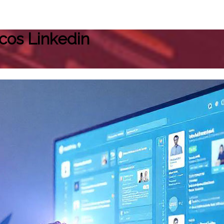
icos Linkedin