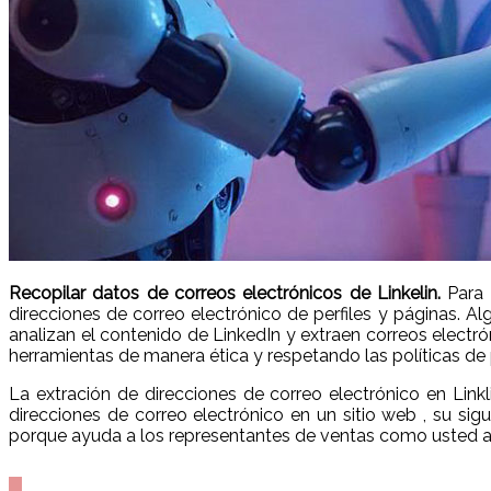
Recopilar datos de correos electrónicos de Linkelin.
Para 
direcciones de correo electrónico de perfiles y páginas. A
analizan el contenido de LinkedIn y extraen correos electr
herramientas de manera ética y respetando las políticas de 
La extración de direcciones de correo electrónico en Lin
direcciones de correo electrónico en un sitio web , su sig
porque ayuda a los representantes de ventas como usted a