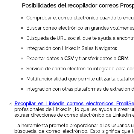
Posibilidades del recopilador correos Prosp
Comprobar el correo electrónico cuando lo encu
Buscar correo electrónico en grandes volúmenes
Búsqueda de URL social, que te ayuda a encontrar
Integración con LinkedIn Sales Navigator.
Exportar datos a
CSV
y transferir datos a
CRM
.
Servicio de correo electrónico integrado para co
Multifuncionalidad que permite utilizar la plat
Integración con otras plataformas de extración d
Recopilar en Linkedin correos electronicos EmailSe
profesionales de LinkedIn , lo que les ayuda a crear 
extraer direcciones de correo electrónico de LinkedIn e
La herramienta promete proporcionar a los usuarios u
búsqueda de correo electrónico. Esto significa que 