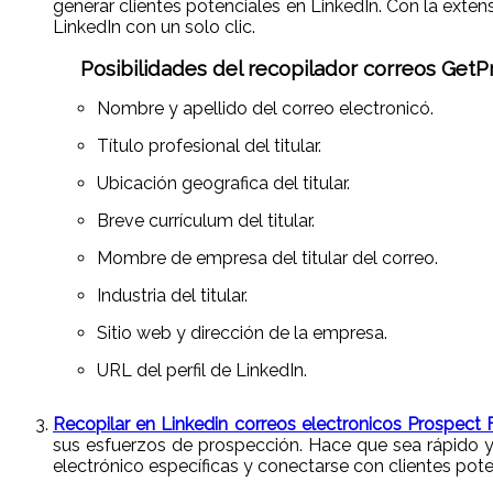
generar clientes potenciales en LinkedIn. Con la exten
LinkedIn con un solo clic.
Posibilidades del recopilador correos GetP
Nombre y apellido del correo electronicó.
Título profesional del titular.
Ubicación geografica del titular.
Breve currículum del titular.
Mombre de empresa del titular del correo.
Industria del titular.
Sitio web y dirección de la empresa.
URL del perfil de LinkedIn.
Recopilar en Linkedin correos electronicos Prospect 
sus esfuerzos de prospección. Hace que sea rápido y fá
electrónico específicas y conectarse con clientes pot