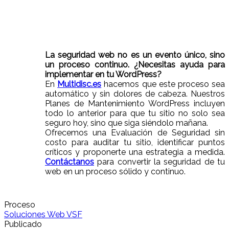
La seguridad web no es un evento único, sino
un proceso continuo. ¿Necesitas ayuda para
implementar en tu WordPress?
En
Multidisc.es
hacemos que este proceso sea
automático y sin dolores de cabeza. Nuestros
Planes de Mantenimiento WordPress incluyen
todo lo anterior para que tu sitio no solo sea
seguro hoy, sino que siga siéndolo mañana.
Ofrecemos una Evaluación de Seguridad sin
costo para auditar tu sitio, identificar puntos
críticos y proponerte una estrategia a medida.
Contáctanos
para convertir la seguridad de tu
web en un proceso sólido y continuo.
Proceso
Soluciones Web VSF
Publicado