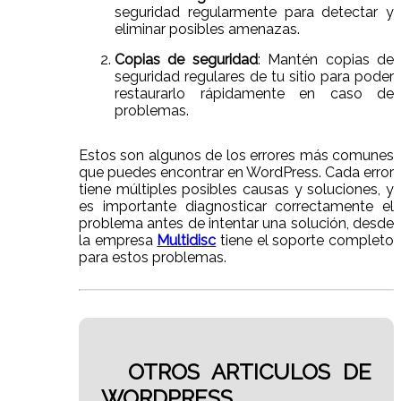
seguridad regularmente para detectar y
eliminar posibles amenazas.
Copias de seguridad
: Mantén copias de
seguridad regulares de tu sitio para poder
restaurarlo rápidamente en caso de
problemas.
Estos son algunos de los errores más comunes
que puedes encontrar en WordPress. Cada error
tiene múltiples posibles causas y soluciones, y
es importante diagnosticar correctamente el
problema antes de intentar una solución, desde
la empresa
Multidisc
tiene el soporte completo
para estos problemas.
OTROS ARTICULOS DE
WORDPRESS