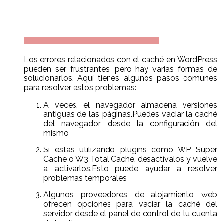
Los errores relacionados con el caché en WordPress
pueden ser frustrantes, pero hay varias formas de
solucionarlos. Aquí tienes algunos pasos comunes
para resolver estos problemas:
A veces, el navegador almacena versiones
antiguas de las páginas.Puedes vaciar la caché
del navegador desde la configuración del
mismo
Si estás utilizando plugins como WP Super
Cache o W3 Total Cache, desactívalos y vuelve
a activarlos.Esto puede ayudar a resolver
problemas temporales
Algunos proveedores de alojamiento web
ofrecen opciones para vaciar la caché del
servidor desde el panel de control de tu cuenta