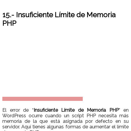
15.- Insuficiente Límite de Memoria
PHP
El error de “
Insuficiente Límite de Memoria PHP
” en
WordPress ocurre cuando un script PHP necesita más
memoria de la que está asignada por defecto en su
servidor. Aquí tienes algunas formas de aumentar el límite