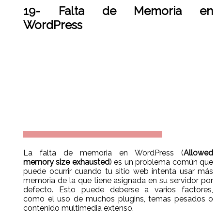
19- Falta de Memoria en
WordPress
La falta de memoria en WordPress (
Allowed
memory size exhausted
) es un problema común que
puede ocurrir cuando tu sitio web intenta usar más
memoria de la que tiene asignada en su servidor por
defecto. Esto puede deberse a varios factores,
como el uso de muchos plugins, temas pesados o
contenido multimedia extenso.