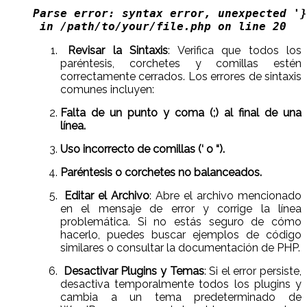
Parse error: syntax error, unexpected '}
 in /path/to/your/file.php on line 20  
Revisar la Sintaxis
: Verifica que todos los
paréntesis, corchetes y comillas estén
correctamente cerrados. Los errores de sintaxis
comunes incluyen:
Falta de un punto y coma (;) al final de una
línea.
Uso incorrecto de comillas (‘ o “).
Paréntesis o corchetes no balanceados.
Editar el Archivo
: Abre el archivo mencionado
en el mensaje de error y corrige la línea
problemática. Si no estás seguro de cómo
hacerlo, puedes buscar ejemplos de código
similares o consultar la documentación de PHP.
Desactivar Plugins y Temas
: Si el error persiste,
desactiva temporalmente todos los plugins y
cambia a un tema predeterminado de