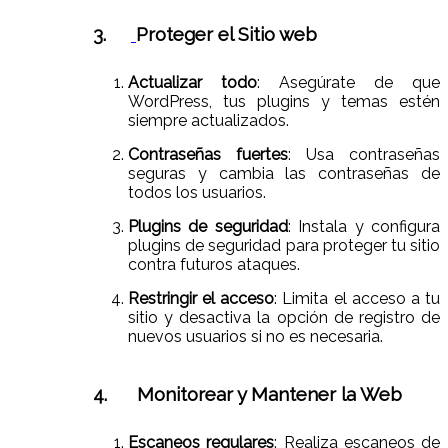
3.
Proteger el Sitio
web
Actualizar todo
: Asegúrate de que
WordPress, tus plugins y temas estén
siempre actualizados.
Contraseñas fuertes
: Usa contraseñas
seguras y cambia las contraseñas de
todos los usuarios.
Plugins de seguridad
: Instala y configura
plugins de seguridad para proteger tu sitio
contra futuros ataques.
Restringir el acceso
: Limita el acceso a tu
sitio y desactiva la opción de registro de
nuevos usuarios si no es necesaria.
4.
Monitorear y Mantener
la Web
Escaneos regulares
: Realiza escaneos de