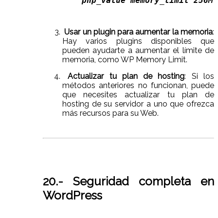
php_value memory_limit 256M 
Usar un plugin para aumentar la memoria
:
Hay varios plugins disponibles que
pueden ayudarte a aumentar el límite de
memoria, como WP Memory Limit.
Actualizar tu plan de hosting
: Si los
métodos anteriores no funcionan, puede
que necesites actualizar tu plan de
hosting de su servidor a uno que ofrezca
más recursos para su Web.
20.- Seguridad completa en
WordPress