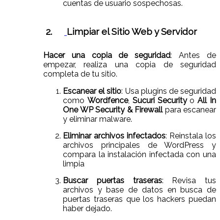
cuentas de usuario sospechosas.
2.
Limpiar el Sitio Web y Servidor
Hacer una copia de seguridad
: Antes de
empezar, realiza una copia de seguridad
completa de tu sitio.
Escanear el sitio
: Usa plugins de seguridad
como
Wordfence
,
Sucuri Security
o
All In
One WP Security & Firewall
para escanear
y eliminar malware.
Eliminar archivos infectados
: Reinstala los
archivos principales de WordPress y
compara la instalación infectada con una
limpia
Buscar puertas traseras
: Revisa tus
archivos y base de datos en busca de
puertas traseras que los hackers puedan
haber dejado.