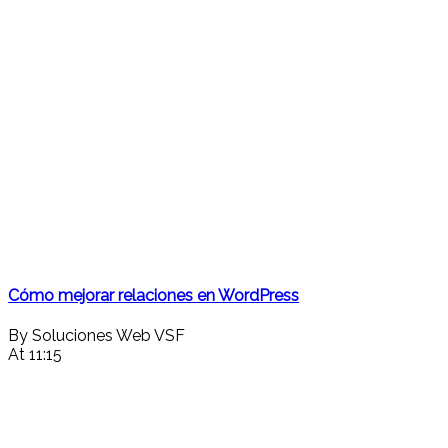
Cómo mejorar relaciones en WordPress
By Soluciones Web VSF
At 11:15