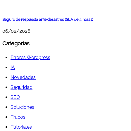
Seguro de respuesta ante desastres (SLA de 4 horas)
06/02/2026
Categorías
Errores Wordpress
IA
Novedades
Seguridad
SEO
Soluciones
Trucos
Tutoriales