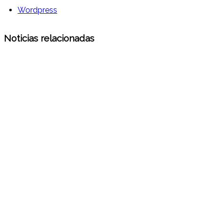
Wordpress
Noticias relacionadas