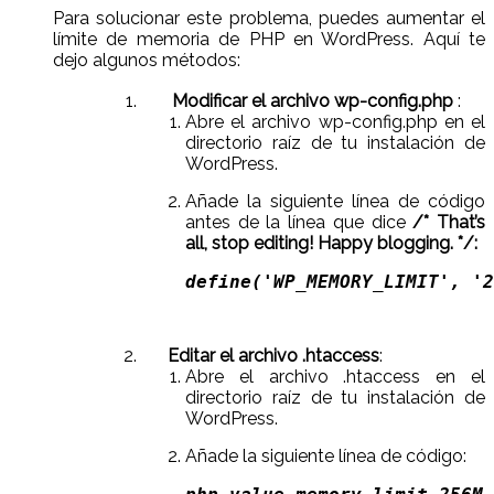
Para solucionar este problema, puedes aumentar el
límite de memoria de PHP en WordPress. Aquí te
dejo algunos métodos:
Modificar el archivo wp-config.php
:
Abre el archivo wp-config.php en el
directorio raíz de tu instalación de
WordPress.
Añade la siguiente línea de código
antes de la línea que dice
/* That’s
all, stop editing! Happy blogging. */:
define('WP_MEMORY_LIMIT', '2
Editar el archivo .htaccess
:
Abre el archivo .htaccess en el
directorio raíz de tu instalación de
WordPress.
Añade la siguiente línea de código: