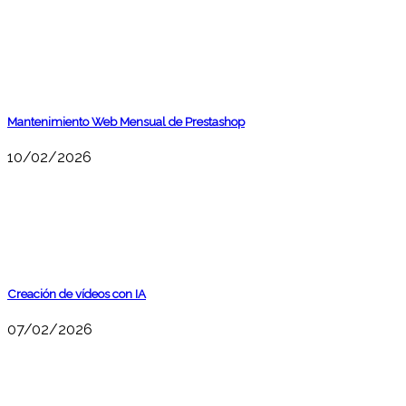
Mantenimiento Web Mensual de Prestashop
10/02/2026
Creación de vídeos con IA
07/02/2026