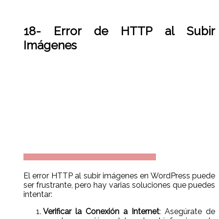
18- Error de HTTP al Subir
Imágenes
El error HTTP al subir imágenes en WordPress puede
ser frustrante, pero hay varias soluciones que puedes
intentar:
Verificar la Conexión a Internet
: Asegúrate de