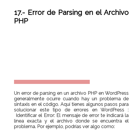
17.- Error de Parsing en el Archivo
PHP
Un error de parsing en un archivo PHP en WordPress
generalmente ocurre cuando hay un problema de
sintaxis en el código. Aquí tienes algunos pasos para
solucionar este tipo de errores en WordPress :
Identificar el Error: El mensaje de error te indicará la
línea exacta y el archivo donde se encuentra el
problema. Por ejemplo, podrías ver algo como: