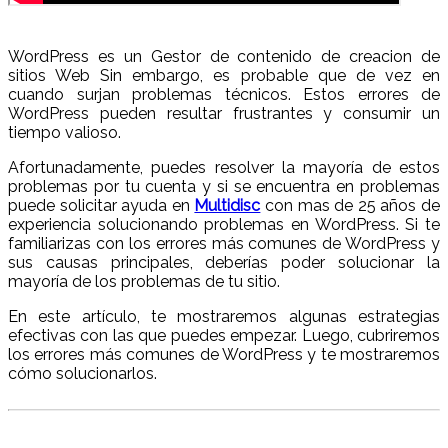
WordPress es un Gestor de contenido de creacion de
sitios Web Sin embargo, es probable que de vez en
cuando surjan problemas técnicos. Estos errores de
WordPress pueden resultar frustrantes y consumir un
tiempo valioso.
Afortunadamente, puedes resolver la mayoría de estos
problemas por tu cuenta y si se encuentra en problemas
puede solicitar ayuda en
Multidisc
con mas de 25 años de
experiencia solucionando problemas en WordPress. Si te
familiarizas con los errores más comunes de WordPress y
sus causas principales, deberías poder solucionar la
mayoría de los problemas de tu sitio.
En este artículo, te mostraremos algunas estrategias
efectivas con las que puedes empezar. Luego, cubriremos
los errores más comunes de WordPress y te mostraremos
cómo solucionarlos.