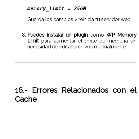
memory_limit = 256M  
Guarda los cambios y reinicia tu servidor web
Puedes instalar un plugin
como
WP Memory
Limit
para aumentar el límite de memoria sin
necesidad de editar archivos manualmente
16.- Errores Relacionados con el
Cache