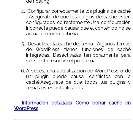
de hosting
Configurar correctamente los plugins de caché
: Asegúrate de que los plugins de caché estén
configurados correctamente.Una configuración
incorrecta puede causar que el contenido no se
actualice como debería
Desactivar la caché del tema : Algunos temas
de WordPress tienen funciones de caché
integradas. Desactívalas temporalmente para
ver si esto resuelve el problema
A veces, una actualización de WordPress o de
un plugin puede causar conflictos con la
caché.Asegúrate de que todos tus plugins y
temas estén actualizados.
Información detallada Cómo borrar cache en
WordPress