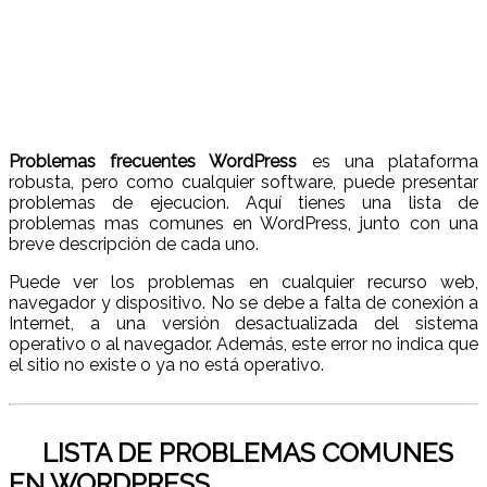
Problemas frecuentes WordPress
es una plataforma
robusta, pero como cualquier software, puede presentar
problemas de ejecucion. Aquí tienes una lista de
problemas mas comunes en WordPress, junto con una
breve descripción de cada uno.
Puede ver los problemas en cualquier recurso web,
navegador y dispositivo. No se debe a falta de conexión a
Internet, a una versión desactualizada del sistema
operativo o al navegador. Además, este error no indica que
el sitio no existe o ya no está operativo.
LISTA DE PROBLEMAS COMUNES
EN WORDPRESS