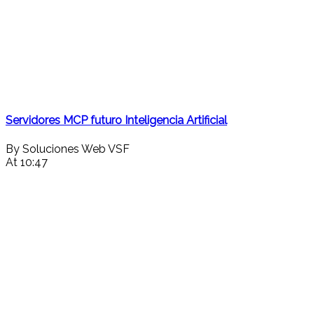
Servidores MCP futuro Inteligencia Artificial
By Soluciones Web VSF
At 10:47