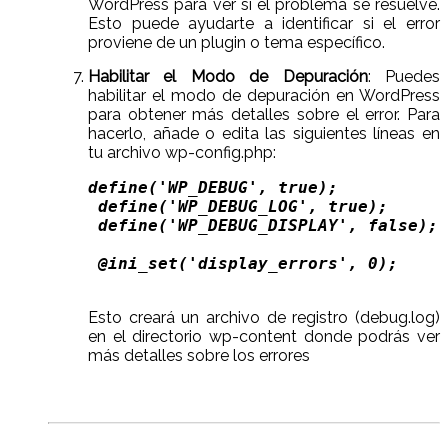
WordPress para ver si el problema se resuelve.
Esto puede ayudarte a identificar si el error
proviene de un plugin o tema específico.
Habilitar el Modo de Depuración
: Puedes
habilitar el modo de depuración en WordPress
para obtener más detalles sobre el error. Para
hacerlo, añade o edita las siguientes líneas en
tu archivo wp-config.php:
define('WP_DEBUG', true); 

 define('WP_DEBUG_LOG', true); 

 define('WP_DEBUG_DISPLAY', false);

 @ini_set('display_errors', 0); 

Esto creará un archivo de registro (debug.log)
en el directorio wp-content donde podrás ver
más detalles sobre los errores