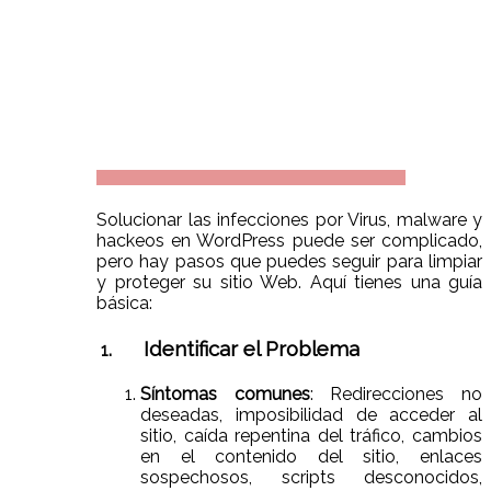
Solucionar las infecciones por Virus, malware y
hackeos en WordPress puede ser complicado,
pero hay pasos que puedes seguir para limpiar
y proteger su sitio Web. Aquí tienes una guía
básica:
Identificar el Problema
1.
Síntomas comunes
: Redirecciones no
deseadas, imposibilidad de acceder al
sitio, caída repentina del tráfico, cambios
en el contenido del sitio, enlaces
sospechosos, scripts desconocidos,