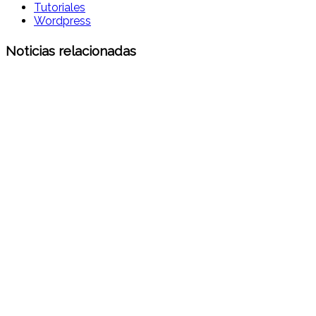
Tutoriales
Wordpress
Noticias relacionadas