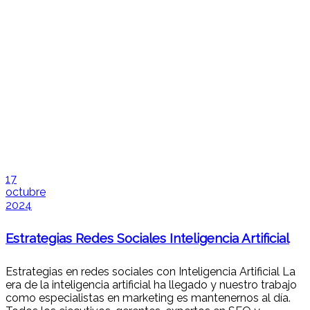
17
octubre
2024
Estrategias Redes Sociales Inteligencia Artificial
Estrategias en redes sociales con Inteligencia Artificial La
era de la inteligencia artificial ha llegado y nuestro trabajo
como especialistas en marketing es mantenernos al día.