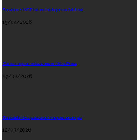
Servidores MCP futuro Inteligencia Artificial
19/04/2026
Cómo mejorar relaciones en WordPress
29/03/2026
Guía definitiva para crear mejores prompts
12/03/2026