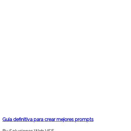
Guía definitiva para crear mejores prompts