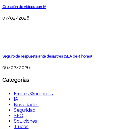
Creación de vídeos con IA
07/02/2026
Seguro de respuesta ante desastres (SLA de 4 horas)
06/02/2026
Categorías
Errores Wordpress
IA
Novedades
Seguridad
SEO
Soluciones
Trucos