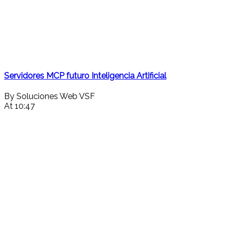
Servidores MCP futuro Inteligencia Artificial
By Soluciones Web VSF
At 10:47