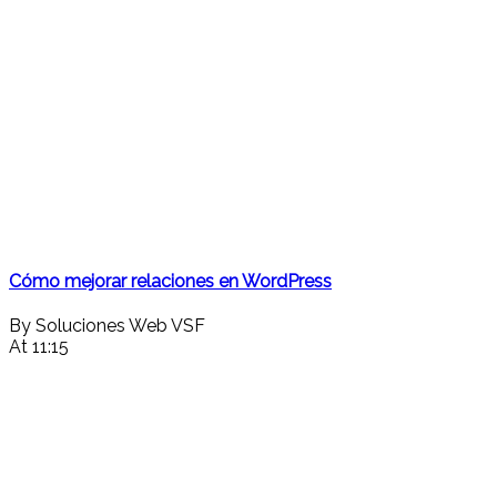
Cómo mejorar relaciones en WordPress
By Soluciones Web VSF
At 11:15