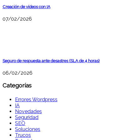
Creación de vídeos con IA
07/02/2026
Seguro de respuesta ante desastres (SLA de 4 horas)
06/02/2026
Categorías
Errores Wordpress
IA
Novedades
Seguridad
SEO
Soluciones
Trucos