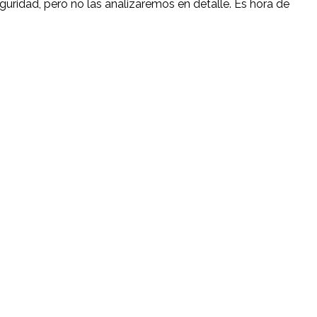
uridad, pero no las analizaremos en detalle. Es hora de