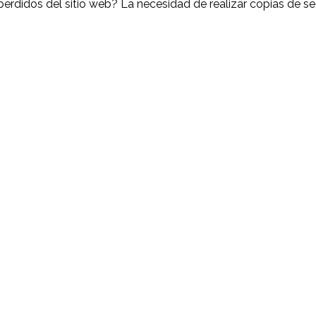
didos del sitio web? La necesidad de realizar copias de seg