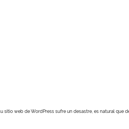
 sitio web de WordPress sufre un desastre, es natural que d