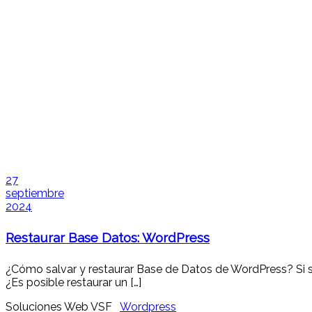
27
septiembre
2024
Restaurar Base Datos: WordPress
¿Cómo salvar y restaurar Base de Datos de WordPress? Si su
¿Es posible restaurar un […]
Soluciones Web VSF
Wordpress