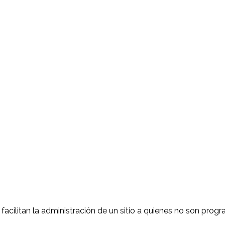
acilitan la administración de un sitio a quienes no son pr