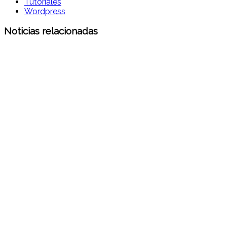
Tutoriales
Wordpress
Noticias relacionadas