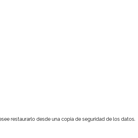
esee restaurarlo desde una copia de seguridad de los datos.