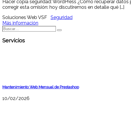
Hacer copia seguridad: WordPress ¿Cómo recuperar datos per
corregir esta omisión: hoy discutiremos en detalle qué […]
Soluciones Web VSF
Seguridad
Más información
Buscar…
Buscar
Servicios
Mantenimiento Web Mensual de Prestashop
10/02/2026