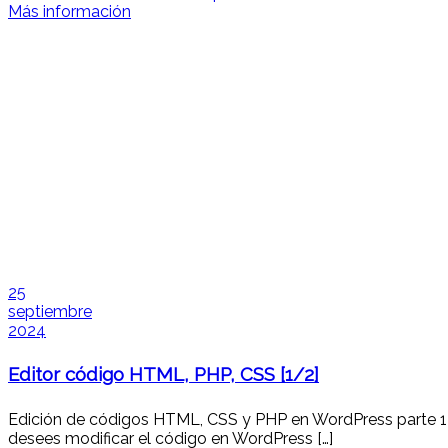
Más información
25
septiembre
2024
Editor código HTML, PHP, CSS [1/2]
Edición de códigos HTML, CSS y PHP en WordPress parte 1 f
desees modificar el código en WordPress […]