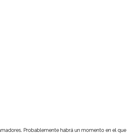
ogramadores. Probablemente habrá un momento en el que