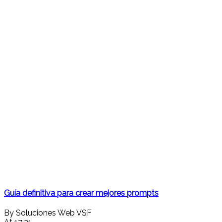
Guía definitiva para crear mejores prompts
By Soluciones Web VSF