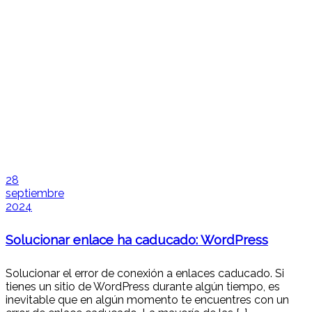
28
septiembre
2024
Solucionar enlace ha caducado: WordPress
Solucionar el error de conexión a enlaces caducado. Si
tienes un sitio de WordPress durante algún tiempo, es
inevitable que en algún momento te encuentres con un