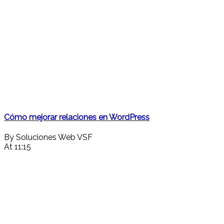
Cómo mejorar relaciones en WordPress
By Soluciones Web VSF
At 11:15