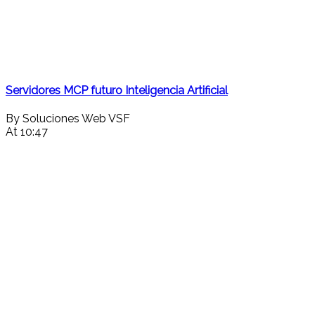
Servidores MCP futuro Inteligencia Artificial
By Soluciones Web VSF
At 10:47