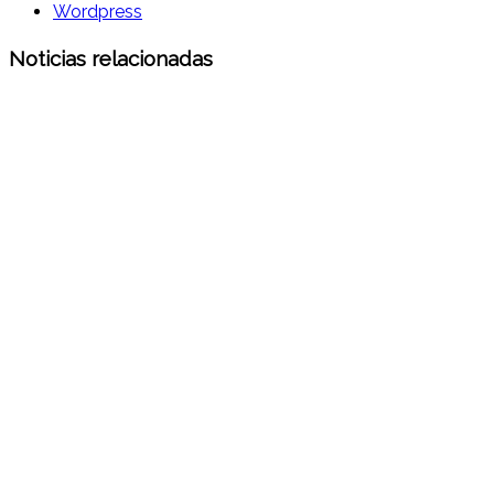
Wordpress
Noticias relacionadas