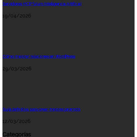
Servidores MCP futuro Inteligencia Artificial
19/04/2026
Cómo mejorar relaciones en WordPress
29/03/2026
Guía definitiva para crear mejores prompts
12/03/2026
Categorías