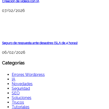
Creación de vídeos con IA
07/02/2026
Seguro de respuesta ante desastres (SLA de 4 horas)
06/02/2026
Categorías
Errores Wordpress
IA
Novedades
Seguridad
SEO
Soluciones
Trucos
Tutoriales