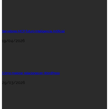
Servidores MCP futuro Inteligencia Artificial
19/04/2026
Cómo mejorar relaciones en WordPress
29/03/2026