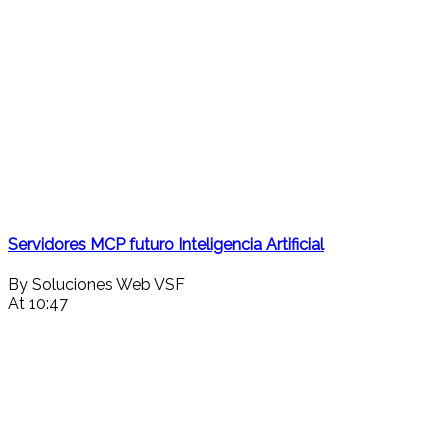
Servidores MCP futuro Inteligencia Artificial
By Soluciones Web VSF
At 10:47