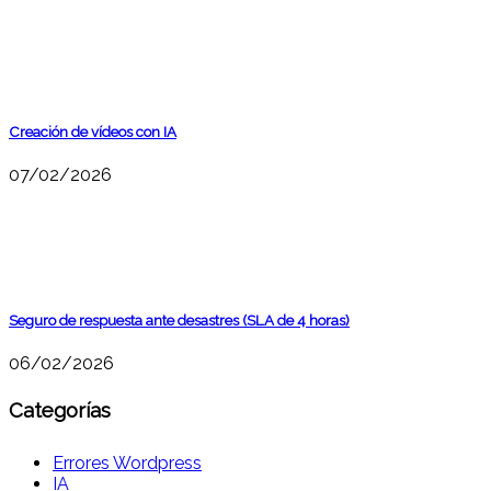
Creación de vídeos con IA
07/02/2026
Seguro de respuesta ante desastres (SLA de 4 horas)
06/02/2026
Categorías
Errores Wordpress
IA