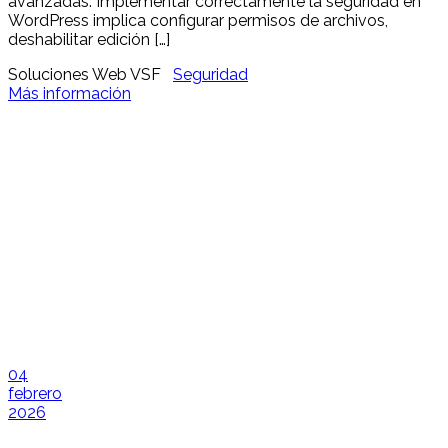
avanzadas. Implementar correctamente la seguridad en
WordPress implica configurar permisos de archivos,
deshabilitar edición […]
Soluciones Web VSF
Seguridad
Más información
04
febrero
2026