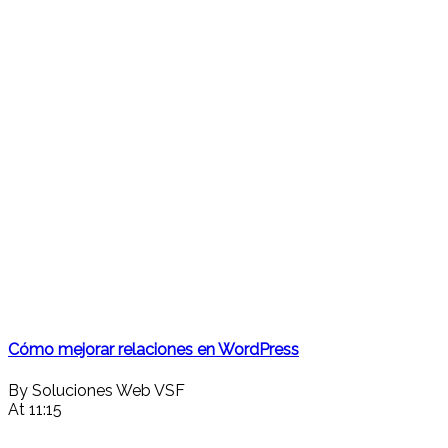
Cómo mejorar relaciones en WordPress
By Soluciones Web VSF
At 11:15