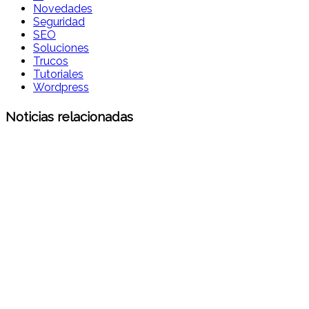
Novedades
Seguridad
SEO
Soluciones
Trucos
Tutoriales
Wordpress
Noticias relacionadas