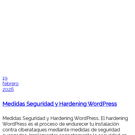
19
febrero
2026
Medidas Seguridad y Hardening WordPress
Medidas Seguridad y Hardening WordPress. El hardening
WordPress es el proceso de endurecer tu instalación
contra ciberataques mediante medidas de seguridad