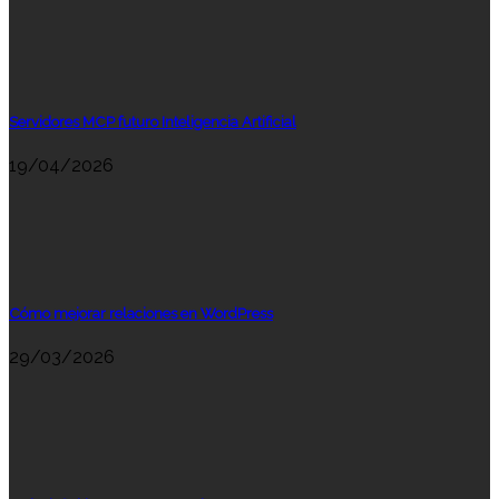
Servidores MCP futuro Inteligencia Artificial
19/04/2026
Cómo mejorar relaciones en WordPress
29/03/2026