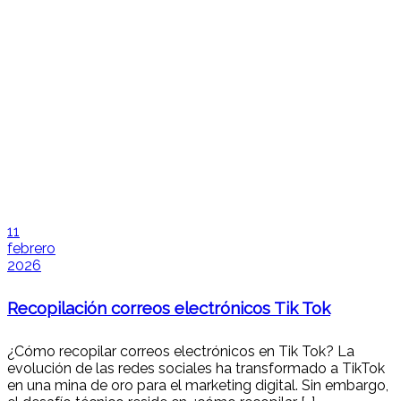
11
febrero
2026
Recopilación correos electrónicos Tik Tok
¿Cómo recopilar correos electrónicos en Tik Tok? La
evolución de las redes sociales ha transformado a TikTok
en una mina de oro para el marketing digital. Sin embargo,