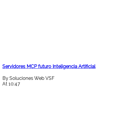
Servidores MCP futuro Inteligencia Artificial
By Soluciones Web VSF
At 10:47