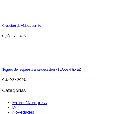
Creación de vídeos con IA
07/02/2026
Seguro de respuesta ante desastres (SLA de 4 horas)
06/02/2026
Categorías
Errores Wordpress
IA
Novedades