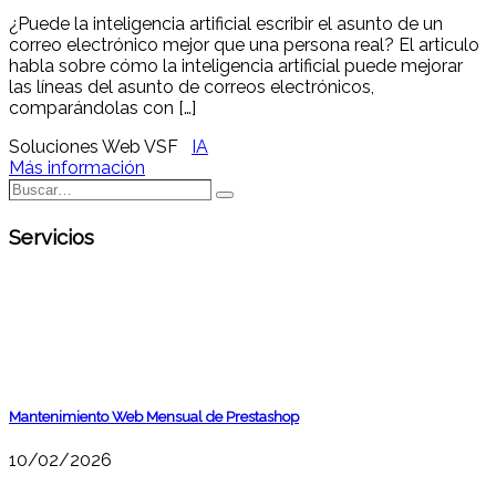
¿Puede la inteligencia artificial escribir el asunto de un
correo electrónico mejor que una persona real? El articulo
habla sobre cómo la inteligencia artificial puede mejorar
las líneas del asunto de correos electrónicos,
comparándolas con […]
Soluciones Web VSF
IA
Más información
Buscar…
Buscar
Servicios
Mantenimiento Web Mensual de Prestashop
10/02/2026