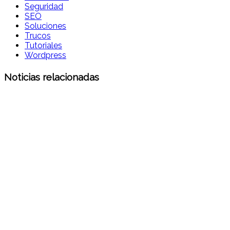
Seguridad
SEO
Soluciones
Trucos
Tutoriales
Wordpress
Noticias relacionadas