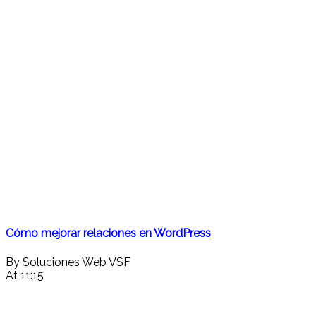
Cómo mejorar relaciones en WordPress
By Soluciones Web VSF
At 11:15